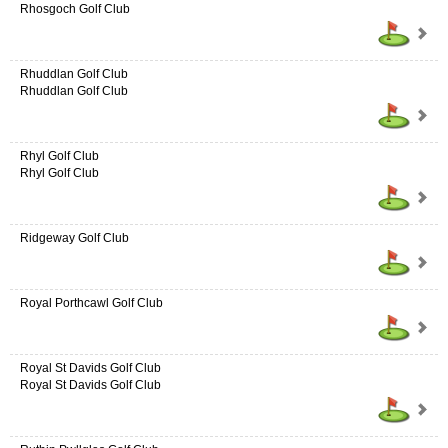
Rhosgoch Golf Club
Rhuddlan Golf Club
Rhuddlan Golf Club
Rhyl Golf Club
Rhyl Golf Club
Ridgeway Golf Club
Royal Porthcawl Golf Club
Royal St Davids Golf Club
Royal St Davids Golf Club