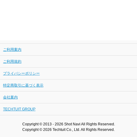
ご利用案内
ご利用規約
プライバシーポリシー
特定商取引に基づく表示
会社案内
TECHTUIT GROUP
Copyright © 2013 - 2026 Shot Navi All Rights Reserved.
Copyright © 2026 Techtuit Co., Ltd. All Rights Reserved.