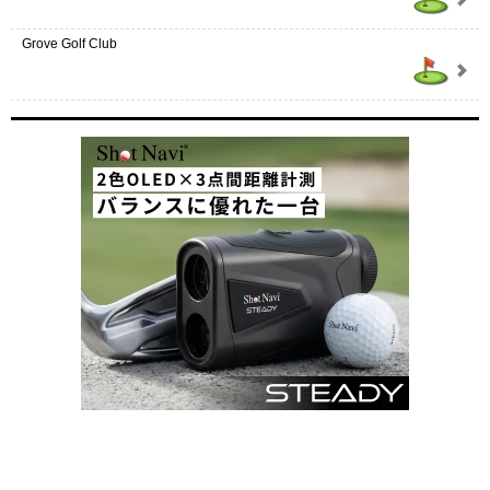
Grove Golf Club