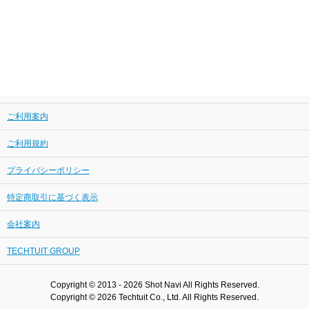
ご利用案内
ご利用規約
プライバシーポリシー
特定商取引に基づく表示
会社案内
TECHTUIT GROUP
Copyright © 2013 - 2026 Shot Navi All Rights Reserved.
Copyright © 2026 Techtuit Co., Ltd. All Rights Reserved.