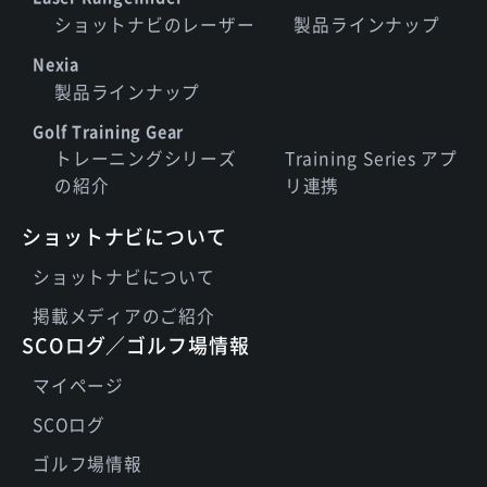
ショットナビのレーザー
製品ラインナップ
Nexia
製品ラインナップ
Golf Training Gear
トレーニングシリーズ
Training Series アプ
の紹介
リ連携
ショットナビについて
ショットナビについて
掲載メディアのご紹介
SCOログ／ゴルフ場情報
マイページ
SCOログ
ゴルフ場情報