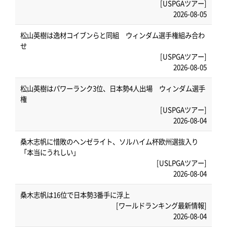
[USPGAツアー]
2026-08-05
松山英樹は逸材コイブンらと同組 ウィンダム選手権組み合わ
せ
[USPGAツアー]
2026-08-05
松山英樹はパワーランク3位、日本勢4人出場 ウィンダム選手
権
[USPGAツアー]
2026-08-04
桑木志帆に惜敗のヘンゼライト、ソルハイム杯欧州選抜入り
「本当にうれしい」
[USLPGAツアー]
2026-08-04
桑木志帆は16位で日本勢3番手に浮上
[ワールドランキング最新情報]
2026-08-04