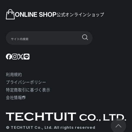
ONLINE SHOP
公式オンラインショップ
利用規約
プライバシーポリシー
特定商取引に基づく表示
会社情報
© TECHTUIT Co., Ltd. All rights reserved