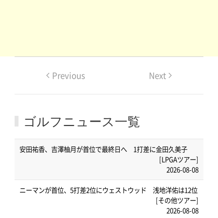
Previous
Next
ゴルフニュース一覧
安田祐香、吉澤柚月が首位で最終日へ 1打差に金田久美子
[LPGAツアー]
2026-08-08
ニーマンが首位、5打差2位にウェストウッド 浅地洋佑は12位
[その他ツアー]
2026-08-08