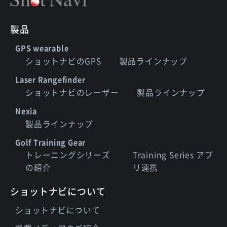
製品
GPS wearable
ショットナビのGPS
製品ラインナップ
Laser Rangefinder
ショットナビのレーザー
製品ラインナップ
Nexia
製品ラインナップ
Golf Training Gear
トレーニングシリーズ
Training Series アプ
の紹介
リ連携
ショットナビについて
ショットナビについて