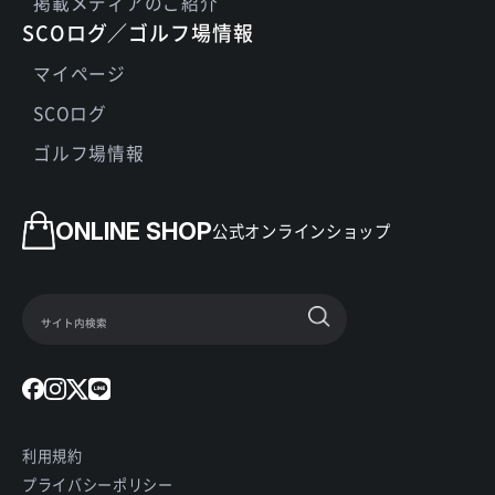
掲載メディアのご紹介
SCOログ／ゴルフ場情報
マイページ
SCOログ
ゴルフ場情報
ONLINE SHOP
公式オンラインショップ
利用規約
プライバシーポリシー