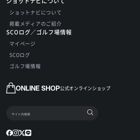
ショットナビについて
ショットナビについて
掲載メディアのご紹介
SCOログ／ゴルフ場情報
マイページ
SCOログ
ゴルフ場情報
ONLINE SHOP
公式オンラインショップ