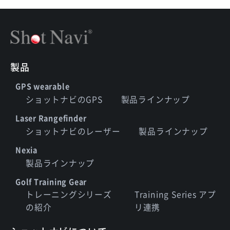
製品
GPS wearable
ショットナビのGPS
製品ラインナップ
Laser Rangefinder
ショットナビのレーザー
製品ラインナップ
Nexia
製品ラインナップ
Golf Training Gear
トレーニングシリーズ
Training Series アプ
の紹介
リ連携