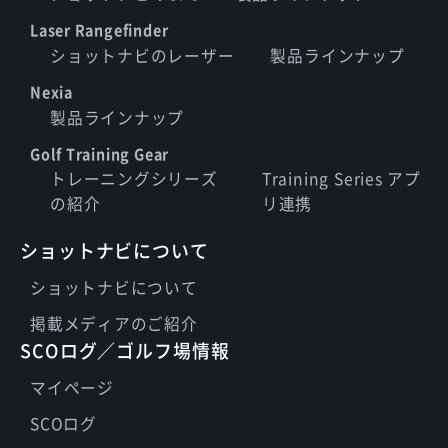
Laser Rangefinder
ショットナビのレーザー
製品ラインナップ
Nexia
製品ラインナップ
Golf Training Gear
トレーニングシリーズ
Training Series アプ
の紹介
リ連携
ショットナビについて
ショットナビについて
掲載メディアのご紹介
SCOログ／ゴルフ場情報
マイページ
SCOログ