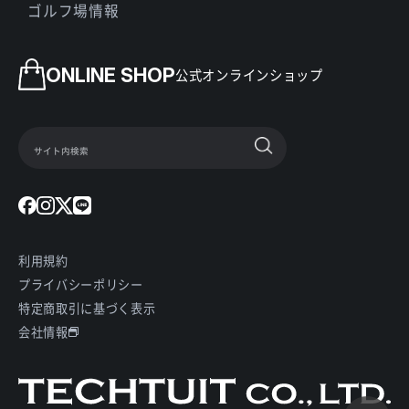
ゴルフ場情報
ONLINE SHOP
公式オンラインショップ
利用規約
プライバシーポリシー
特定商取引に基づく表示
会社情報