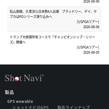
2026-08-06
松山英樹、久常涼ら日本勢4人出場 ブラッドリー、デイ、ケ
プカはPOシリーズ滑り込みへ
[USPGAツアー]
2026-08-06
トランプ大統領所有コースで「チャンピオンシップ・シリー
ズ」開催へ
[USPGAツアー]
2026-08-05
製品
GPS wearable
ショットナビのGPS
製品ラインナップ