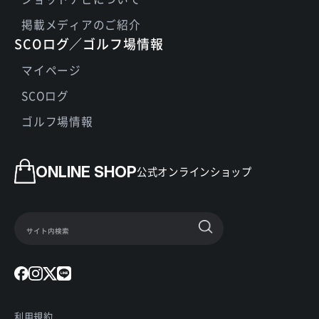
掲載メディアのご紹介
SCOログ／ゴルフ場情報
マイページ
SCOログ
ゴルフ場情報
ONLINE SHOP
公式オンラインショップ
利用規約