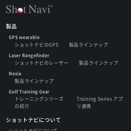
製品
GPS wearable
ショットナビのGPS
製品ラインナップ
Laser Rangefinder
ショットナビのレーザー
製品ラインナップ
Nexia
製品ラインナップ
Golf Training Gear
トレーニングシリーズ
Training Series アプ
の紹介
リ連携
ショットナビについて
ショットナビについて