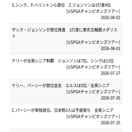
S.シンク、P.ハリントンら首位 Z.ジョンソンは1打差4位
[USPGAチャンピオンズツアー]
2026-08-02
ザック・ジョンソンが首位発進 1打差に東京五輪銀メダリス
ト
[USPGAチャンピオンズツアー]
2026-08-01
ケリーが全英シニア制覇 ジョンソンは7位、シンクは11位
[USPGAチャンピオンズツアー]
2026-07-27
ケリー、パーシーが首位並走 エルスは5位／全英シニア
[USPGAチャンピオンズツアー]
2026-07-26
C.パーシーが単独首位、日本勢3人は予選落ち 全英シニア
[USPGAチャンピオンズツアー]
2026-07-25