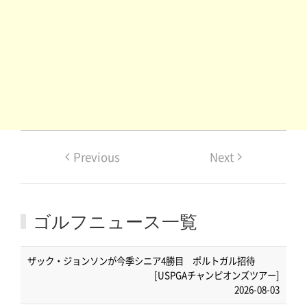
Previous
Next
ゴルフニュース一覧
ザック・ジョンソンが今季シニア4勝目 ポルトガル招待
[USPGAチャンピオンズツアー]
2026-08-03