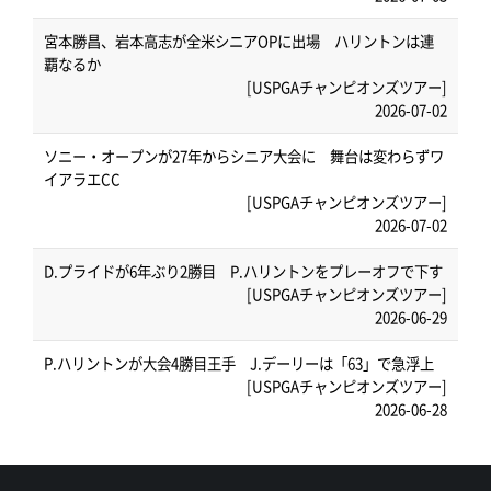
宮本勝昌、岩本高志が全米シニアOPに出場 ハリントンは連
覇なるか
[USPGAチャンピオンズツアー]
2026-07-02
ソニー・オープンが27年からシニア大会に 舞台は変わらずワ
イアラエCC
[USPGAチャンピオンズツアー]
2026-07-02
D.プライドが6年ぶり2勝目 P.ハリントンをプレーオフで下す
[USPGAチャンピオンズツアー]
2026-06-29
P.ハリントンが大会4勝目王手 J.デーリーは「63」で急浮上
[USPGAチャンピオンズツアー]
2026-06-28