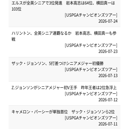
エルスが全英シニアで3位発進 岩本高志は64位、横田真一は
103位
[USPGAチャンピオンズツアー]
2026-07-24
ハリントン、全英シニア連覇なるか 岩本高志、横田真一も参
戦
[USPGAチャンピオンズツアー]
2026-07-23
ザック・ジョンソン、5打差つけシニアメジャー初優勝
[USPGAチャンピオンズツアー]
2026-07-13
Z.ジョンソンがシニアメジャー初V王手 昨年王者は2位急浮上
[USPGAチャンピオンズツアー]
2026-07-12
キャメロン・パーシーが単独首位 ザック・ジョンソンら2位
[USPGAチャンピオンズツアー]
2026-07-11