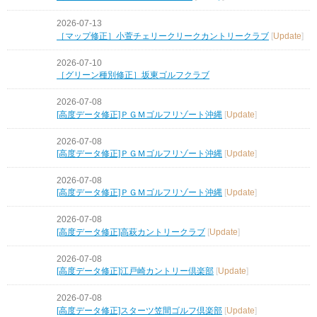
2026-07-13
［マップ修正］小萱チェリークリークカントリークラブ
[
Update
]
2026-07-10
［グリーン種別修正］坂東ゴルフクラブ
2026-07-08
[高度データ修正]ＰＧＭゴルフリゾート沖縄
[
Update
]
2026-07-08
[高度データ修正]ＰＧＭゴルフリゾート沖縄
[
Update
]
2026-07-08
[高度データ修正]ＰＧＭゴルフリゾート沖縄
[
Update
]
2026-07-08
[高度データ修正]高萩カントリークラブ
[
Update
]
2026-07-08
[高度データ修正]江戸崎カントリー倶楽部
[
Update
]
2026-07-08
[高度データ修正]スターツ笠間ゴルフ倶楽部
[
Update
]