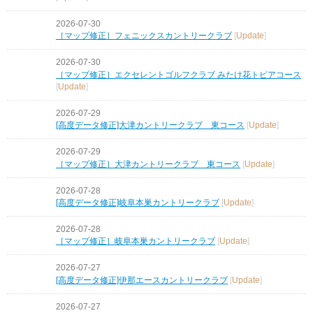
2026-07-30
［マップ修正］フェニックスカントリークラブ
[
Update
]
2026-07-30
［マップ修正］エクセレントゴルフクラブ みたけ花トピアコース
[
Update
]
2026-07-29
[高度データ修正]大津カントリークラブ 東コース
[
Update
]
2026-07-29
［マップ修正］大津カントリークラブ 東コース
[
Update
]
2026-07-28
[高度データ修正]岐阜本巣カントリークラブ
[
Update
]
2026-07-28
［マップ修正］岐阜本巣カントリークラブ
[
Update
]
2026-07-27
[高度データ修正]伊那エースカントリークラブ
[
Update
]
2026-07-27