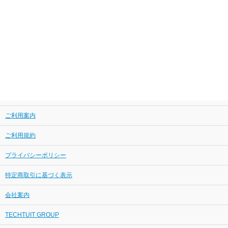
ご利用案内
ご利用規約
プライバシーポリシー
特定商取引に基づく表示
会社案内
TECHTUIT GROUP