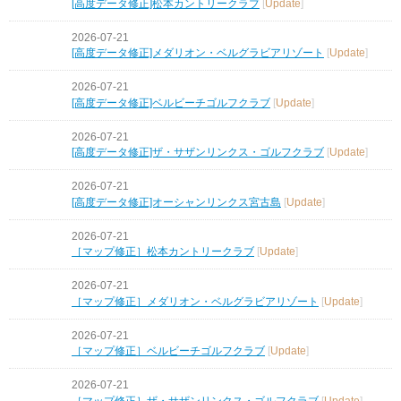
[高度データ修正]松本カントリークラブ
[
Update
]
2026-07-21
[高度データ修正]メダリオン・ベルグラビアリゾート
[
Update
]
2026-07-21
[高度データ修正]ベルビーチゴルフクラブ
[
Update
]
2026-07-21
[高度データ修正]ザ・サザンリンクス・ゴルフクラブ
[
Update
]
2026-07-21
[高度データ修正]オーシャンリンクス宮古島
[
Update
]
2026-07-21
［マップ修正］松本カントリークラブ
[
Update
]
2026-07-21
［マップ修正］メダリオン・ベルグラビアリゾート
[
Update
]
2026-07-21
［マップ修正］ベルビーチゴルフクラブ
[
Update
]
2026-07-21
［マップ修正］ザ・サザンリンクス・ゴルフクラブ
[
Update
]