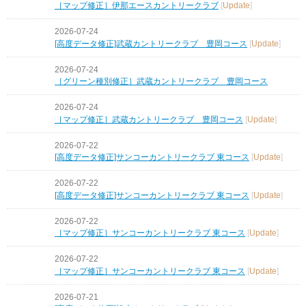
［マップ修正］伊那エースカントリークラブ
[
Update
]
2026-07-24
[高度データ修正]武蔵カントリークラブ 豊岡コース
[
Update
]
2026-07-24
［グリーン種別修正］武蔵カントリークラブ 豊岡コース
2026-07-24
［マップ修正］武蔵カントリークラブ 豊岡コース
[
Update
]
2026-07-22
[高度データ修正]サンコーカントリークラブ 東コース
[
Update
]
2026-07-22
[高度データ修正]サンコーカントリークラブ 東コース
[
Update
]
2026-07-22
［マップ修正］サンコーカントリークラブ 東コース
[
Update
]
2026-07-22
［マップ修正］サンコーカントリークラブ 東コース
[
Update
]
2026-07-21