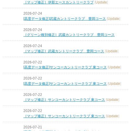
［マップ修正］伊那エースカントリークラブ
[
Update
]
2026-07-24
[高度データ修正]武蔵カントリークラブ 豊岡コース
[
Update
]
2026-07-24
［グリーン種別修正］武蔵カントリークラブ 豊岡コース
2026-07-24
［マップ修正］武蔵カントリークラブ 豊岡コース
[
Update
]
2026-07-22
[高度データ修正]サンコーカントリークラブ 東コース
[
Update
]
2026-07-22
[高度データ修正]サンコーカントリークラブ 東コース
[
Update
]
2026-07-22
［マップ修正］サンコーカントリークラブ 東コース
[
Update
]
2026-07-22
［マップ修正］サンコーカントリークラブ 東コース
[
Update
]
2026-07-21