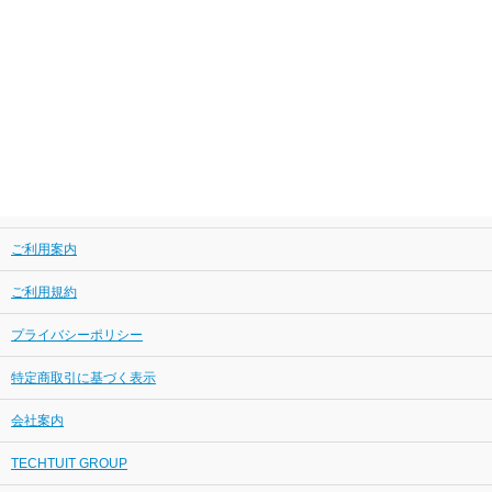
ご利用案内
ご利用規約
プライバシーポリシー
特定商取引に基づく表示
会社案内
TECHTUIT GROUP