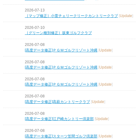
2026-07-13
［マップ修正］小萱チェリークリークカントリークラブ
[
Update
]
2026-07-10
［グリーン種別修正］坂東ゴルフクラブ
2026-07-08
[高度データ修正]ＰＧＭゴルフリゾート沖縄
[
Update
]
2026-07-08
[高度データ修正]ＰＧＭゴルフリゾート沖縄
[
Update
]
2026-07-08
[高度データ修正]ＰＧＭゴルフリゾート沖縄
[
Update
]
2026-07-08
[高度データ修正]高萩カントリークラブ
[
Update
]
2026-07-08
[高度データ修正]江戸崎カントリー倶楽部
[
Update
]
2026-07-08
[高度データ修正]スターツ笠間ゴルフ倶楽部
[
Update
]