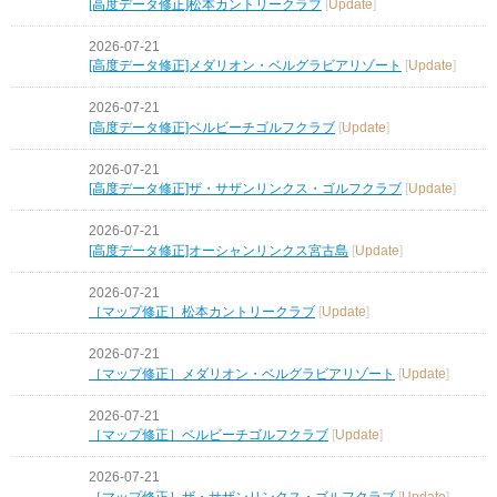
[高度データ修正]松本カントリークラブ
[
Update
]
2026-07-21
[高度データ修正]メダリオン・ベルグラビアリゾート
[
Update
]
2026-07-21
[高度データ修正]ベルビーチゴルフクラブ
[
Update
]
2026-07-21
[高度データ修正]ザ・サザンリンクス・ゴルフクラブ
[
Update
]
2026-07-21
[高度データ修正]オーシャンリンクス宮古島
[
Update
]
2026-07-21
［マップ修正］松本カントリークラブ
[
Update
]
2026-07-21
［マップ修正］メダリオン・ベルグラビアリゾート
[
Update
]
2026-07-21
［マップ修正］ベルビーチゴルフクラブ
[
Update
]
2026-07-21
［マップ修正］ザ・サザンリンクス・ゴルフクラブ
[
Update
]