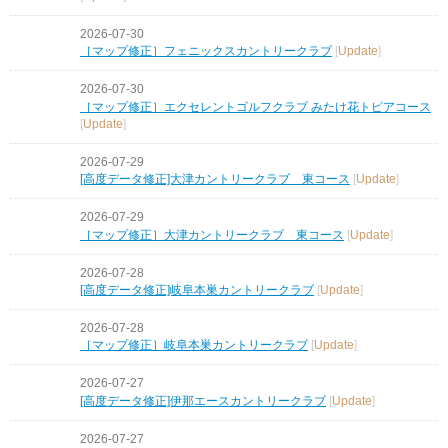
2026-07-30
［マップ修正］フェニックスカントリークラブ
[
Update
]
2026-07-30
［マップ修正］エクセレントゴルフクラブ みたけ花トピアコース
[
Update
]
2026-07-29
[高度データ修正]大津カントリークラブ 東コース
[
Update
]
2026-07-29
［マップ修正］大津カントリークラブ 東コース
[
Update
]
2026-07-28
[高度データ修正]岐阜本巣カントリークラブ
[
Update
]
2026-07-28
［マップ修正］岐阜本巣カントリークラブ
[
Update
]
2026-07-27
[高度データ修正]伊那エースカントリークラブ
[
Update
]
2026-07-27