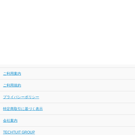
ご利用案内
ご利用規約
プライバシーポリシー
特定商取引に基づく表示
会社案内
TECHTUIT GROUP