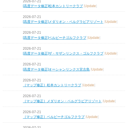
2026-07-21
[高度データ修正]松本カントリークラブ
[
Update
]
2026-07-21
[高度データ修正]メダリオン・ベルグラビアリゾート
[
Update
]
2026-07-21
[高度データ修正]ベルビーチゴルフクラブ
[
Update
]
2026-07-21
[高度データ修正]ザ・サザンリンクス・ゴルフクラブ
[
Update
]
2026-07-21
[高度データ修正]オーシャンリンクス宮古島
[
Update
]
2026-07-21
［マップ修正］松本カントリークラブ
[
Update
]
2026-07-21
［マップ修正］メダリオン・ベルグラビアリゾート
[
Update
]
2026-07-21
［マップ修正］ベルビーチゴルフクラブ
[
Update
]
2026-07-21