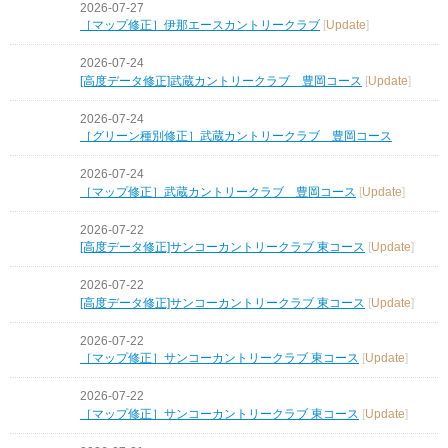
2026-07-27
［マップ修正］伊那エースカントリークラブ
[
Update
]
2026-07-24
[高度データ修正]武蔵カントリークラブ 豊岡コース
[
Update
]
2026-07-24
［グリーン種別修正］武蔵カントリークラブ 豊岡コース
2026-07-24
［マップ修正］武蔵カントリークラブ 豊岡コース
[
Update
]
2026-07-22
[高度データ修正]サンコーカントリークラブ 東コース
[
Update
]
2026-07-22
[高度データ修正]サンコーカントリークラブ 東コース
[
Update
]
2026-07-22
［マップ修正］サンコーカントリークラブ 東コース
[
Update
]
2026-07-22
［マップ修正］サンコーカントリークラブ 東コース
[
Update
]