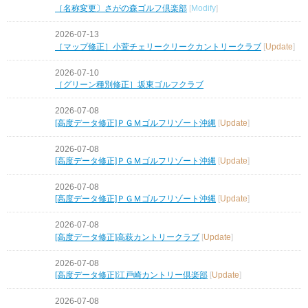
［名称変更〕さがの森ゴルフ倶楽部
[
Modify
]
2026-07-13
［マップ修正］小萱チェリークリークカントリークラブ
[
Update
]
2026-07-10
［グリーン種別修正］坂東ゴルフクラブ
2026-07-08
[高度データ修正]ＰＧＭゴルフリゾート沖縄
[
Update
]
2026-07-08
[高度データ修正]ＰＧＭゴルフリゾート沖縄
[
Update
]
2026-07-08
[高度データ修正]ＰＧＭゴルフリゾート沖縄
[
Update
]
2026-07-08
[高度データ修正]高萩カントリークラブ
[
Update
]
2026-07-08
[高度データ修正]江戸崎カントリー倶楽部
[
Update
]
2026-07-08