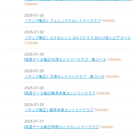
[
Update
]
2026-07-30
［マップ修正］フェニックスカントリークラブ
[
Update
]
2026-07-30
［マップ修正］エクセレントゴルフクラブ みたけ花トピアコース
[
Update
]
2026-07-29
[高度データ修正]大津カントリークラブ 東コース
[
Update
]
2026-07-29
［マップ修正］大津カントリークラブ 東コース
[
Update
]
2026-07-28
[高度データ修正]岐阜本巣カントリークラブ
[
Update
]
2026-07-28
［マップ修正］岐阜本巣カントリークラブ
[
Update
]
2026-07-27
[高度データ修正]伊那エースカントリークラブ
[
Update
]