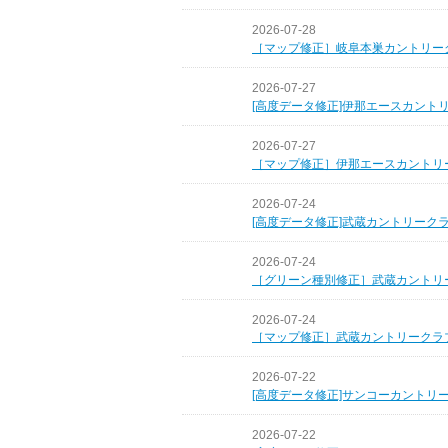
2026-07-28
［マップ修正］岐阜本巣カントリー
2026-07-27
[高度データ修正]伊那エースカント
2026-07-27
［マップ修正］伊那エースカントリ
2026-07-24
[高度データ修正]武蔵カントリーク
2026-07-24
［グリーン種別修正］武蔵カントリ
2026-07-24
［マップ修正］武蔵カントリークラ
2026-07-22
[高度データ修正]サンコーカントリ
2026-07-22