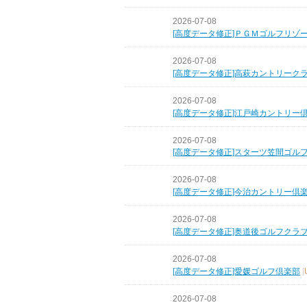
2026-07-08
[高度データ修正]ＰＧＭゴルフリゾ
2026-07-08
[高度データ修正]高萩カントリーク
2026-07-08
[高度データ修正]江戸崎カントリー
2026-07-08
[高度データ修正]スターツ笠間ゴル
2026-07-08
[高度データ修正]今治カントリー倶
2026-07-08
[高度データ修正]奥道後ゴルフクラ
2026-07-08
[高度データ修正]愛媛ゴルフ倶楽部
[
2026-07-08