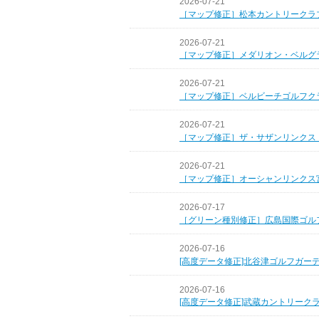
2026-07-21
［マップ修正］松本カントリークラ
2026-07-21
［マップ修正］メダリオン・ベルグ
2026-07-21
［マップ修正］ベルビーチゴルフク
2026-07-21
［マップ修正］ザ・サザンリンクス
2026-07-21
［マップ修正］オーシャンリンクス
2026-07-17
［グリーン種別修正］広島国際ゴル
2026-07-16
[高度データ修正]北谷津ゴルフガー
2026-07-16
[高度データ修正]武蔵カントリーク