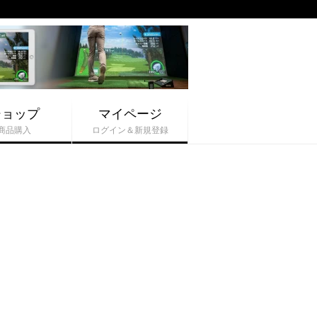
ショップ
マイページ
商品購入
ログイン＆新規登録