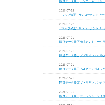
[高度データ修正]サンコーカントリ
2026-07-22
［マップ修正］サンコーカントリー
2026-07-22
［マップ修正］サンコーカントリー
2026-07-21
[高度データ修正]松本カントリーク
2026-07-21
[高度データ修正]メダリオン・ベル
2026-07-21
[高度データ修正]ベルビーチゴルフ
2026-07-21
[高度データ修正]ザ・サザンリンク
2026-07-21
[高度データ修正]オーシャンリンク