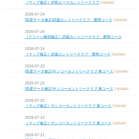
［マップ修正］伊那エースカントリークラブ
[
Update
]
2026-07-24
[高度データ修正]武蔵カントリークラブ 豊岡コース
[
Update
]
2026-07-24
［グリーン種別修正］武蔵カントリークラブ 豊岡コース
2026-07-24
［マップ修正］武蔵カントリークラブ 豊岡コース
[
Update
]
2026-07-22
[高度データ修正]サンコーカントリークラブ 東コース
[
Update
]
2026-07-22
[高度データ修正]サンコーカントリークラブ 東コース
[
Update
]
2026-07-22
［マップ修正］サンコーカントリークラブ 東コース
[
Update
]
2026-07-22
［マップ修正］サンコーカントリークラブ 東コース
[
Update
]
2026-07-21