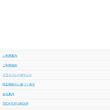
ご利用案内
ご利用規約
プライバシーポリシー
特定商取引に基づく表示
会社案内
TECHTUIT GROUP