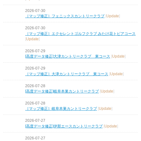
2026-07-30
［マップ修正］フェニックスカントリークラブ
[
Update
]
2026-07-30
［マップ修正］エクセレントゴルフクラブ みたけ花トピアコース
[
Update
]
2026-07-29
[高度データ修正]大津カントリークラブ 東コース
[
Update
]
2026-07-29
［マップ修正］大津カントリークラブ 東コース
[
Update
]
2026-07-28
[高度データ修正]岐阜本巣カントリークラブ
[
Update
]
2026-07-28
［マップ修正］岐阜本巣カントリークラブ
[
Update
]
2026-07-27
[高度データ修正]伊那エースカントリークラブ
[
Update
]
2026-07-27