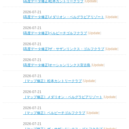
[高度データ修正]松本カントリークラブ
[
Update
]
2026-07-21
[高度データ修正]メダリオン・ベルグラビアリゾート
[
Update
]
2026-07-21
[高度データ修正]ベルビーチゴルフクラブ
[
Update
]
2026-07-21
[高度データ修正]ザ・サザンリンクス・ゴルフクラブ
[
Update
]
2026-07-21
[高度データ修正]オーシャンリンクス宮古島
[
Update
]
2026-07-21
［マップ修正］松本カントリークラブ
[
Update
]
2026-07-21
［マップ修正］メダリオン・ベルグラビアリゾート
[
Update
]
2026-07-21
［マップ修正］ベルビーチゴルフクラブ
[
Update
]
2026-07-21
［マップ修正］ザ・サザンリンクス・ゴルフクラブ
[
Update
]