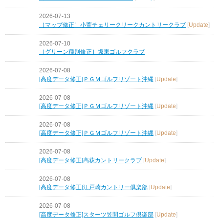
2026-07-13
［マップ修正］小萱チェリークリークカントリークラブ
[
Update
]
2026-07-10
［グリーン種別修正］坂東ゴルフクラブ
2026-07-08
[高度データ修正]ＰＧＭゴルフリゾート沖縄
[
Update
]
2026-07-08
[高度データ修正]ＰＧＭゴルフリゾート沖縄
[
Update
]
2026-07-08
[高度データ修正]ＰＧＭゴルフリゾート沖縄
[
Update
]
2026-07-08
[高度データ修正]高萩カントリークラブ
[
Update
]
2026-07-08
[高度データ修正]江戸崎カントリー倶楽部
[
Update
]
2026-07-08
[高度データ修正]スターツ笠間ゴルフ倶楽部
[
Update
]