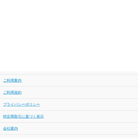
ご利用案内
ご利用規約
プライバシーポリシー
特定商取引に基づく表示
会社案内