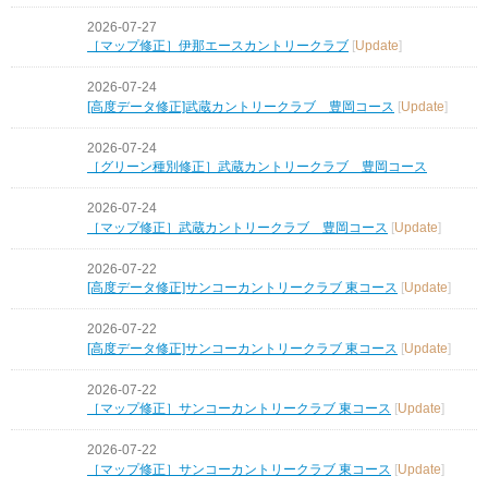
2026-07-27
［マップ修正］伊那エースカントリークラブ
[
Update
]
2026-07-24
[高度データ修正]武蔵カントリークラブ 豊岡コース
[
Update
]
2026-07-24
［グリーン種別修正］武蔵カントリークラブ 豊岡コース
2026-07-24
［マップ修正］武蔵カントリークラブ 豊岡コース
[
Update
]
2026-07-22
[高度データ修正]サンコーカントリークラブ 東コース
[
Update
]
2026-07-22
[高度データ修正]サンコーカントリークラブ 東コース
[
Update
]
2026-07-22
［マップ修正］サンコーカントリークラブ 東コース
[
Update
]
2026-07-22
［マップ修正］サンコーカントリークラブ 東コース
[
Update
]