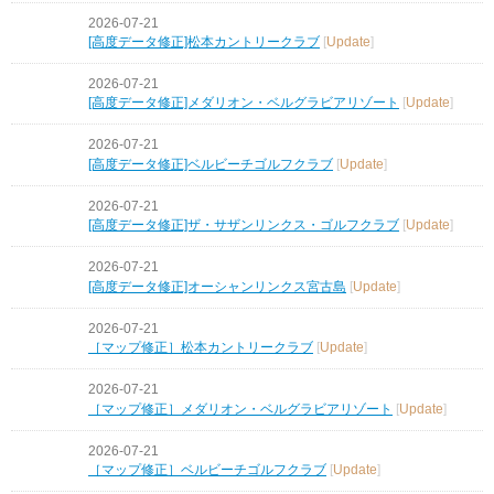
2026-07-21
[高度データ修正]松本カントリークラブ
[
Update
]
2026-07-21
[高度データ修正]メダリオン・ベルグラビアリゾート
[
Update
]
2026-07-21
[高度データ修正]ベルビーチゴルフクラブ
[
Update
]
2026-07-21
[高度データ修正]ザ・サザンリンクス・ゴルフクラブ
[
Update
]
2026-07-21
[高度データ修正]オーシャンリンクス宮古島
[
Update
]
2026-07-21
［マップ修正］松本カントリークラブ
[
Update
]
2026-07-21
［マップ修正］メダリオン・ベルグラビアリゾート
[
Update
]
2026-07-21
［マップ修正］ベルビーチゴルフクラブ
[
Update
]