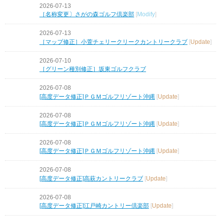
2026-07-13
［名称変更〕さがの森ゴルフ倶楽部
[
Modify
]
2026-07-13
［マップ修正］小萱チェリークリークカントリークラブ
[
Update
]
2026-07-10
［グリーン種別修正］坂東ゴルフクラブ
2026-07-08
[高度データ修正]ＰＧＭゴルフリゾート沖縄
[
Update
]
2026-07-08
[高度データ修正]ＰＧＭゴルフリゾート沖縄
[
Update
]
2026-07-08
[高度データ修正]ＰＧＭゴルフリゾート沖縄
[
Update
]
2026-07-08
[高度データ修正]高萩カントリークラブ
[
Update
]
2026-07-08
[高度データ修正]江戸崎カントリー倶楽部
[
Update
]