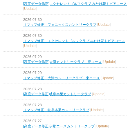
[高度データ修正]エクセレントゴルフクラブ みたけ花トピアコース
[
Update
]
2026-07-30
［マップ修正］フェニックスカントリークラブ
[
Update
]
2026-07-30
［マップ修正］エクセレントゴルフクラブ みたけ花トピアコース
[
Update
]
2026-07-29
[高度データ修正]大津カントリークラブ 東コース
[
Update
]
2026-07-29
［マップ修正］大津カントリークラブ 東コース
[
Update
]
2026-07-28
[高度データ修正]岐阜本巣カントリークラブ
[
Update
]
2026-07-28
［マップ修正］岐阜本巣カントリークラブ
[
Update
]
2026-07-27
[高度データ修正]伊那エースカントリークラブ
[
Update
]