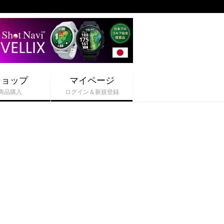
ショップ
マイページ
商品購入
ログイン＆新規登録