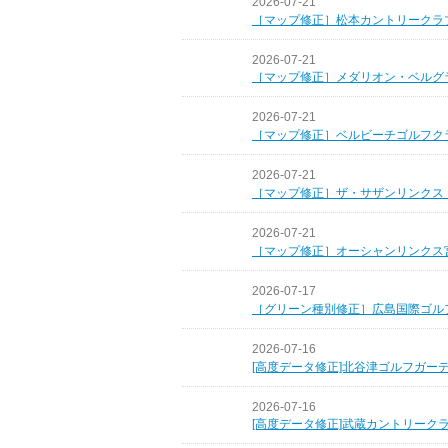
2026-07-21
［マップ修正］松本カントリークラ
2026-07-21
［マップ修正］メダリオン・ベルグ
2026-07-21
［マップ修正］ベルビーチゴルフク
2026-07-21
［マップ修正］ザ・サザンリンクス
2026-07-21
［マップ修正］オーシャンリンクス
2026-07-17
［グリーン種別修正］広島国際ゴル
2026-07-16
[高度データ修正]北谷津ゴルフガー
2026-07-16
[高度データ修正]武蔵カントリーク