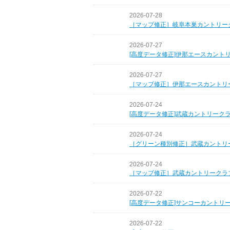
2026-07-28
［マップ修正］岐阜本巣カントリー
2026-07-27
[高度データ修正]伊那エースカント
2026-07-27
［マップ修正］伊那エースカントリ
2026-07-24
[高度データ修正]武蔵カントリーク
2026-07-24
［グリーン種別修正］武蔵カントリ
2026-07-24
［マップ修正］武蔵カントリークラ
2026-07-22
[高度データ修正]サンコーカントリ
2026-07-22