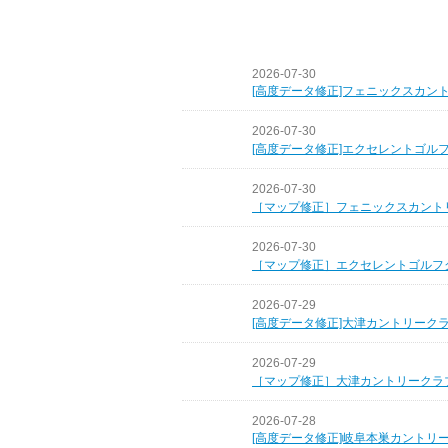
2026-07-30
[高度データ修正]フェニックスカン
2026-07-30
[高度データ修正]エクセレントゴル
2026-07-30
［マップ修正］フェニックスカント
2026-07-30
［マップ修正］エクセレントゴルフ
2026-07-29
[高度データ修正]大津カントリーク
2026-07-29
［マップ修正］大津カントリークラ
2026-07-28
[高度データ修正]岐阜本巣カントリ