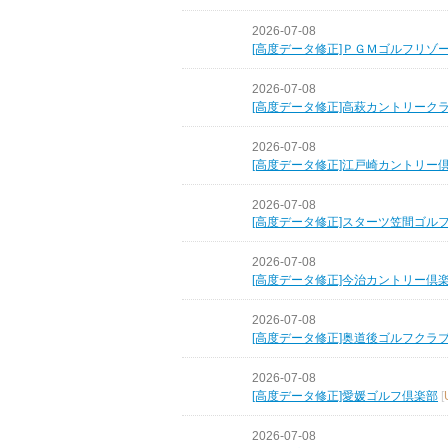
2026-07-08
[高度データ修正]ＰＧＭゴルフリゾ
2026-07-08
[高度データ修正]高萩カントリーク
2026-07-08
[高度データ修正]江戸崎カントリー
2026-07-08
[高度データ修正]スターツ笠間ゴル
2026-07-08
[高度データ修正]今治カントリー倶
2026-07-08
[高度データ修正]奥道後ゴルフクラ
2026-07-08
[高度データ修正]愛媛ゴルフ倶楽部
[
2026-07-08