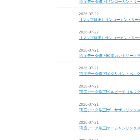
[高度データ修正]サンコーカントリ
2026-07-22
［マップ修正］サンコーカントリー
2026-07-22
［マップ修正］サンコーカントリー
2026-07-21
[高度データ修正]松本カントリーク
2026-07-21
[高度データ修正]メダリオン・ベル
2026-07-21
[高度データ修正]ベルビーチゴルフ
2026-07-21
[高度データ修正]ザ・サザンリンク
2026-07-21
[高度データ修正]オーシャンリンク