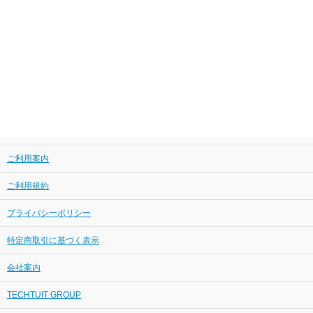
ご利用案内
ご利用規約
プライバシーポリシー
特定商取引に基づく表示
会社案内
TECHTUIT GROUP