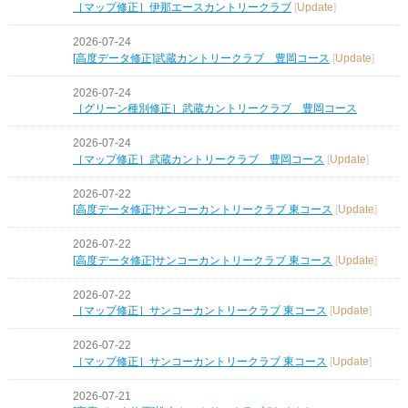
［マップ修正］伊那エースカントリークラブ
[
Update
]
2026-07-24
[高度データ修正]武蔵カントリークラブ 豊岡コース
[
Update
]
2026-07-24
［グリーン種別修正］武蔵カントリークラブ 豊岡コース
2026-07-24
［マップ修正］武蔵カントリークラブ 豊岡コース
[
Update
]
2026-07-22
[高度データ修正]サンコーカントリークラブ 東コース
[
Update
]
2026-07-22
[高度データ修正]サンコーカントリークラブ 東コース
[
Update
]
2026-07-22
［マップ修正］サンコーカントリークラブ 東コース
[
Update
]
2026-07-22
［マップ修正］サンコーカントリークラブ 東コース
[
Update
]
2026-07-21