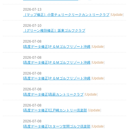
2026-07-13
［マップ修正］小萱チェリークリークカントリークラブ
[
Update
]
2026-07-10
［グリーン種別修正］坂東ゴルフクラブ
2026-07-08
[高度データ修正]ＰＧＭゴルフリゾート沖縄
[
Update
]
2026-07-08
[高度データ修正]ＰＧＭゴルフリゾート沖縄
[
Update
]
2026-07-08
[高度データ修正]ＰＧＭゴルフリゾート沖縄
[
Update
]
2026-07-08
[高度データ修正]高萩カントリークラブ
[
Update
]
2026-07-08
[高度データ修正]江戸崎カントリー倶楽部
[
Update
]
2026-07-08
[高度データ修正]スターツ笠間ゴルフ倶楽部
[
Update
]