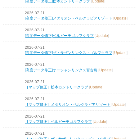
[高度データ修正]松本カントリークラブ
[
Update
]
2026-07-21
[高度データ修正]メダリオン・ベルグラビアリゾート
[
Update
]
2026-07-21
[高度データ修正]ベルビーチゴルフクラブ
[
Update
]
2026-07-21
[高度データ修正]ザ・サザンリンクス・ゴルフクラブ
[
Update
]
2026-07-21
[高度データ修正]オーシャンリンクス宮古島
[
Update
]
2026-07-21
［マップ修正］松本カントリークラブ
[
Update
]
2026-07-21
［マップ修正］メダリオン・ベルグラビアリゾート
[
Update
]
2026-07-21
［マップ修正］ベルビーチゴルフクラブ
[
Update
]
2026-07-21
［マップ修正］ザ・サザンリンクス・ゴルフクラブ
[
Update
]