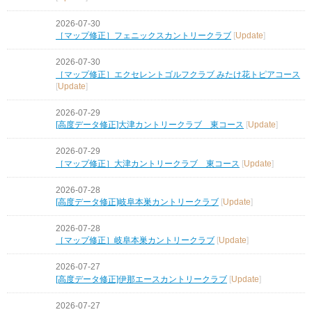
2026-07-30
［マップ修正］フェニックスカントリークラブ
[
Update
]
2026-07-30
［マップ修正］エクセレントゴルフクラブ みたけ花トピアコース
[
Update
]
2026-07-29
[高度データ修正]大津カントリークラブ 東コース
[
Update
]
2026-07-29
［マップ修正］大津カントリークラブ 東コース
[
Update
]
2026-07-28
[高度データ修正]岐阜本巣カントリークラブ
[
Update
]
2026-07-28
［マップ修正］岐阜本巣カントリークラブ
[
Update
]
2026-07-27
[高度データ修正]伊那エースカントリークラブ
[
Update
]
2026-07-27