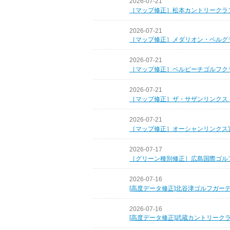
2026-07-21
［マップ修正］松本カントリークラ
2026-07-21
［マップ修正］メダリオン・ベルグ
2026-07-21
［マップ修正］ベルビーチゴルフク
2026-07-21
［マップ修正］ザ・サザンリンクス
2026-07-21
［マップ修正］オーシャンリンクス
2026-07-17
［グリーン種別修正］広島国際ゴル
2026-07-16
[高度データ修正]北谷津ゴルフガー
2026-07-16
[高度データ修正]武蔵カントリーク