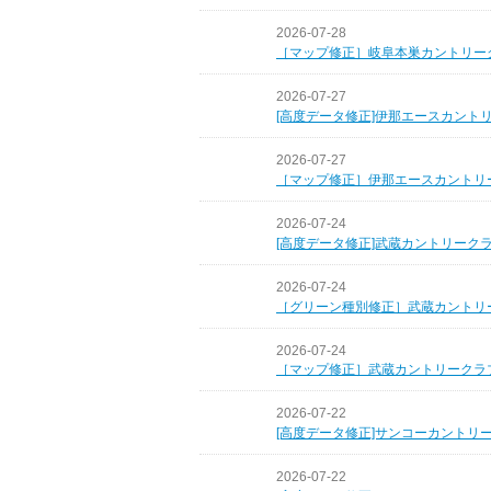
2026-07-28
［マップ修正］岐阜本巣カントリー
2026-07-27
[高度データ修正]伊那エースカント
2026-07-27
［マップ修正］伊那エースカントリ
2026-07-24
[高度データ修正]武蔵カントリーク
2026-07-24
［グリーン種別修正］武蔵カントリ
2026-07-24
［マップ修正］武蔵カントリークラ
2026-07-22
[高度データ修正]サンコーカントリ
2026-07-22