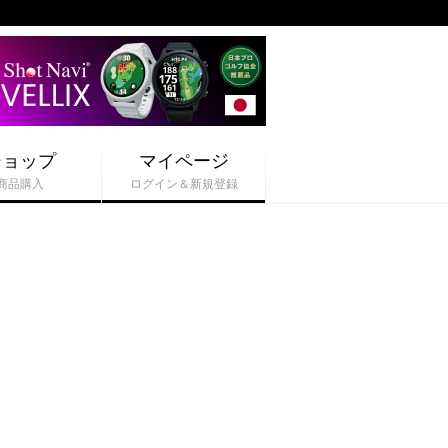
ショップ
マイページ
商品購入
ログイン＆新規登録