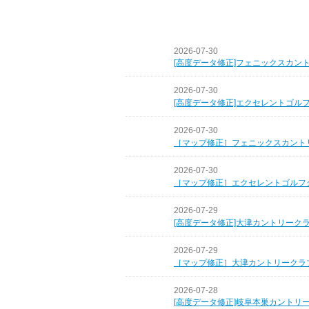
2026-07-30
[高度データ修正]フェニックスカン
2026-07-30
[高度データ修正]エクセレントゴル
2026-07-30
［マップ修正］フェニックスカント
2026-07-30
［マップ修正］エクセレントゴルフ
2026-07-29
[高度データ修正]大津カントリーク
2026-07-29
［マップ修正］大津カントリークラ
2026-07-28
[高度データ修正]岐阜本巣カントリ