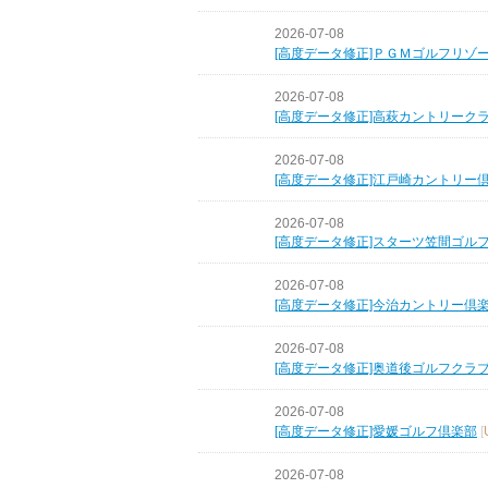
2026-07-08
[高度データ修正]ＰＧＭゴルフリゾ
2026-07-08
[高度データ修正]高萩カントリーク
2026-07-08
[高度データ修正]江戸崎カントリー
2026-07-08
[高度データ修正]スターツ笠間ゴル
2026-07-08
[高度データ修正]今治カントリー倶
2026-07-08
[高度データ修正]奥道後ゴルフクラ
2026-07-08
[高度データ修正]愛媛ゴルフ倶楽部
[
2026-07-08