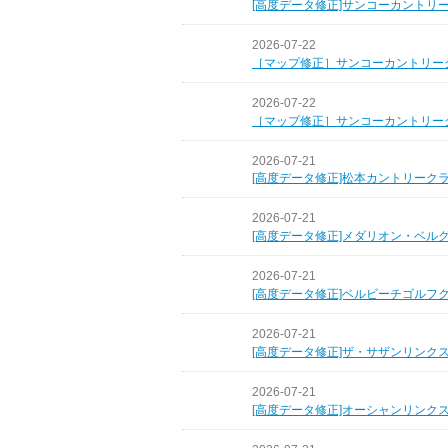
[高度データ修正]サンコーカントリ
2026-07-22
［マップ修正］サンコーカントリー
2026-07-22
［マップ修正］サンコーカントリー
2026-07-21
[高度データ修正]松本カントリーク
2026-07-21
[高度データ修正]メダリオン・ベル
2026-07-21
[高度データ修正]ベルビーチゴルフ
2026-07-21
[高度データ修正]ザ・サザンリンク
2026-07-21
[高度データ修正]オーシャンリンク