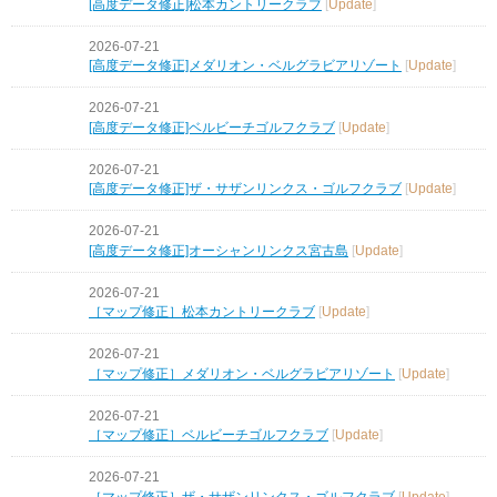
[高度データ修正]松本カントリークラブ
[
Update
]
2026-07-21
[高度データ修正]メダリオン・ベルグラビアリゾート
[
Update
]
2026-07-21
[高度データ修正]ベルビーチゴルフクラブ
[
Update
]
2026-07-21
[高度データ修正]ザ・サザンリンクス・ゴルフクラブ
[
Update
]
2026-07-21
[高度データ修正]オーシャンリンクス宮古島
[
Update
]
2026-07-21
［マップ修正］松本カントリークラブ
[
Update
]
2026-07-21
［マップ修正］メダリオン・ベルグラビアリゾート
[
Update
]
2026-07-21
［マップ修正］ベルビーチゴルフクラブ
[
Update
]
2026-07-21
［マップ修正］ザ・サザンリンクス・ゴルフクラブ
[
Update
]