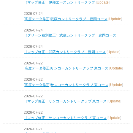
［マップ修正］伊那エースカントリークラブ
[
Update
]
2026-07-24
[高度データ修正]武蔵カントリークラブ 豊岡コース
[
Update
]
2026-07-24
［グリーン種別修正］武蔵カントリークラブ 豊岡コース
2026-07-24
［マップ修正］武蔵カントリークラブ 豊岡コース
[
Update
]
2026-07-22
[高度データ修正]サンコーカントリークラブ 東コース
[
Update
]
2026-07-22
[高度データ修正]サンコーカントリークラブ 東コース
[
Update
]
2026-07-22
［マップ修正］サンコーカントリークラブ 東コース
[
Update
]
2026-07-22
［マップ修正］サンコーカントリークラブ 東コース
[
Update
]
2026-07-21