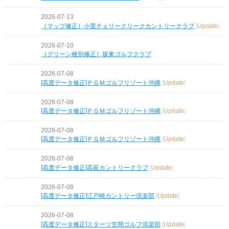
2026-07-13
［マップ修正］小萱チェリークリークカントリークラブ
[
Update
]
2026-07-10
［グリーン種別修正］坂東ゴルフクラブ
2026-07-08
[高度データ修正]ＰＧＭゴルフリゾート沖縄
[
Update
]
2026-07-08
[高度データ修正]ＰＧＭゴルフリゾート沖縄
[
Update
]
2026-07-08
[高度データ修正]ＰＧＭゴルフリゾート沖縄
[
Update
]
2026-07-08
[高度データ修正]高萩カントリークラブ
[
Update
]
2026-07-08
[高度データ修正]江戸崎カントリー倶楽部
[
Update
]
2026-07-08
[高度データ修正]スターツ笠間ゴルフ倶楽部
[
Update
]