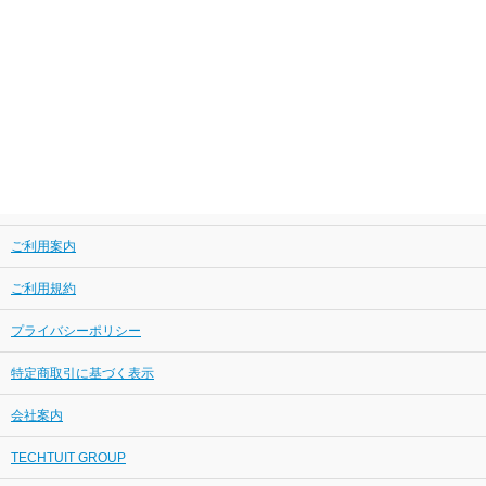
ご利用案内
ご利用規約
プライバシーポリシー
特定商取引に基づく表示
会社案内
TECHTUIT GROUP