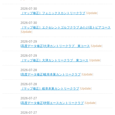
2026-07-30
［マップ修正］フェニックスカントリークラブ
[
Update
]
2026-07-30
［マップ修正］エクセレントゴルフクラブ みたけ花トピアコース
[
Update
]
2026-07-29
[高度データ修正]大津カントリークラブ 東コース
[
Update
]
2026-07-29
［マップ修正］大津カントリークラブ 東コース
[
Update
]
2026-07-28
[高度データ修正]岐阜本巣カントリークラブ
[
Update
]
2026-07-28
［マップ修正］岐阜本巣カントリークラブ
[
Update
]
2026-07-27
[高度データ修正]伊那エースカントリークラブ
[
Update
]
2026-07-27