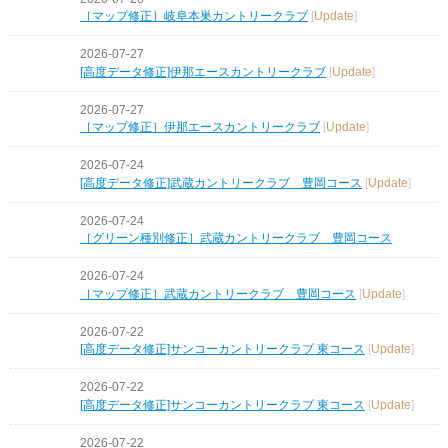
［マップ修正］岐阜本巣カントリークラブ
[
Update
]
2026-07-27
[高度データ修正]伊那エースカントリークラブ
[
Update
]
2026-07-27
［マップ修正］伊那エースカントリークラブ
[
Update
]
2026-07-24
[高度データ修正]武蔵カントリークラブ 豊岡コース
[
Update
]
2026-07-24
［グリーン種別修正］武蔵カントリークラブ 豊岡コース
2026-07-24
［マップ修正］武蔵カントリークラブ 豊岡コース
[
Update
]
2026-07-22
[高度データ修正]サンコーカントリークラブ 東コース
[
Update
]
2026-07-22
[高度データ修正]サンコーカントリークラブ 東コース
[
Update
]
2026-07-22