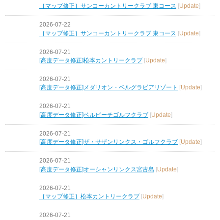
［マップ修正］サンコーカントリークラブ 東コース
[
Update
]
2026-07-22
［マップ修正］サンコーカントリークラブ 東コース
[
Update
]
2026-07-21
[高度データ修正]松本カントリークラブ
[
Update
]
2026-07-21
[高度データ修正]メダリオン・ベルグラビアリゾート
[
Update
]
2026-07-21
[高度データ修正]ベルビーチゴルフクラブ
[
Update
]
2026-07-21
[高度データ修正]ザ・サザンリンクス・ゴルフクラブ
[
Update
]
2026-07-21
[高度データ修正]オーシャンリンクス宮古島
[
Update
]
2026-07-21
［マップ修正］松本カントリークラブ
[
Update
]
2026-07-21