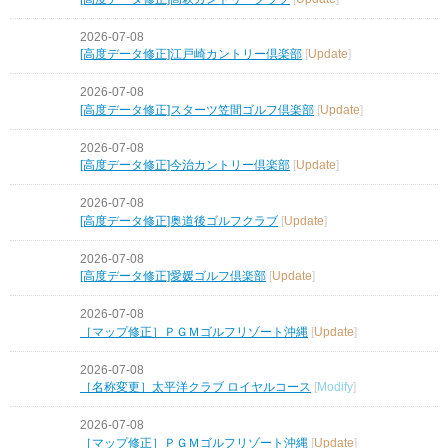
2026-07-08
[高度データ修正]江戸崎カントリー倶楽部
[
Update
]
2026-07-08
[高度データ修正]スターツ笠間ゴルフ倶楽部
[
Update
]
2026-07-08
[高度データ修正]今治カントリー倶楽部
[
Update
]
2026-07-08
[高度データ修正]奥道後ゴルフクラブ
[
Update
]
2026-07-08
[高度データ修正]愛媛ゴルフ倶楽部
[
Update
]
2026-07-08
［マップ修正］ＰＧＭゴルフリゾート沖縄
[
Update
]
2026-07-08
［名称変更］太平洋クラブ ロイヤルコース
[
Modify
]
2026-07-08
［マップ修正］ＰＧＭゴルフリゾート沖縄
[
Update
]