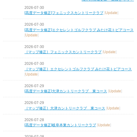
2026-07-30
[高度データ修正]フェニックスカントリークラブ
[
Update
]
2026-07-30
[高度データ修正]エクセレントゴルフクラブ みたけ花トピアコース
[
Update
]
2026-07-30
［マップ修正］フェニックスカントリークラブ
[
Update
]
2026-07-30
［マップ修正］エクセレントゴルフクラブ みたけ花トピアコース
[
Update
]
2026-07-29
[高度データ修正]大津カントリークラブ 東コース
[
Update
]
2026-07-29
［マップ修正］大津カントリークラブ 東コース
[
Update
]
2026-07-28
[高度データ修正]岐阜本巣カントリークラブ
[
Update
]
2026-07-28