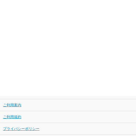
ご利用案内
ご利用規約
プライバシーポリシー