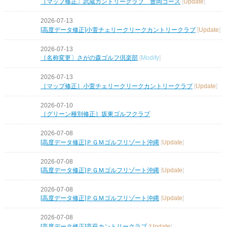
［マップ修正〕武蔵カントリークラブ 豊岡コース
[
Update
]
2026-07-13
[高度データ修正]小萱チェリークリークカントリークラブ
[
Update
]
2026-07-13
［名称変更〕さがの森ゴルフ倶楽部
[
Modify
]
2026-07-13
［マップ修正］小萱チェリークリークカントリークラブ
[
Update
]
2026-07-10
［グリーン種別修正］坂東ゴルフクラブ
2026-07-08
[高度データ修正]ＰＧＭゴルフリゾート沖縄
[
Update
]
2026-07-08
[高度データ修正]ＰＧＭゴルフリゾート沖縄
[
Update
]
2026-07-08
[高度データ修正]ＰＧＭゴルフリゾート沖縄
[
Update
]
2026-07-08
[高度データ修正]高萩カントリークラブ
[
Update
]