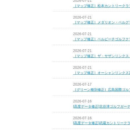
2026-07-21
［マップ修正］松本カントリークラ
2026-07-21
［マップ修正］メダリオン・ベルグ
2026-07-21
［マップ修正］ベルビーチゴルフク
2026-07-21
［マップ修正］ザ・サザンリンクス
2026-07-21
［マップ修正］オーシャンリンクス
2026-07-17
［グリーン種別修正］広島国際ゴル
2026-07-16
[高度データ修正]北谷津ゴルフガー
2026-07-16
[高度データ修正]武蔵カントリーク