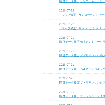
[高度データ修正]サンコーカントリ
2026-07-22
［マップ修正］サンコーカントリー
2026-07-22
［マップ修正］サンコーカントリー
2026-07-21
[高度データ修正]松本カントリーク
2026-07-21
[高度データ修正]メダリオン・ベル
2026-07-21
[高度データ修正]ベルビーチゴルフ
2026-07-21
[高度データ修正]ザ・サザンリンク
2026-07-21
[高度データ修正]オーシャンリンク