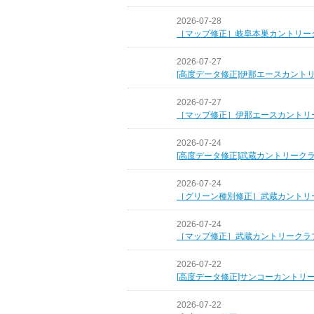
2026-07-28
［マップ修正］岐阜本巣カントリー
2026-07-27
[高度データ修正]伊那エースカント
2026-07-27
［マップ修正］伊那エースカントリ
2026-07-24
[高度データ修正]武蔵カントリーク
2026-07-24
［グリーン種別修正］武蔵カントリ
2026-07-24
［マップ修正］武蔵カントリークラ
2026-07-22
[高度データ修正]サンコーカントリ
2026-07-22