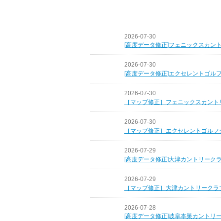
2026-07-30
[高度データ修正]フェニックスカン
2026-07-30
[高度データ修正]エクセレントゴル
2026-07-30
［マップ修正］フェニックスカント
2026-07-30
［マップ修正］エクセレントゴルフ
2026-07-29
[高度データ修正]大津カントリーク
2026-07-29
［マップ修正］大津カントリークラ
2026-07-28
[高度データ修正]岐阜本巣カントリ