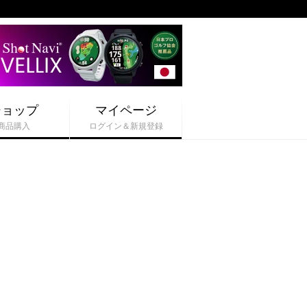
ショップ
マイページ
商品購入
ログイン＆新規登録