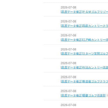
2026-07-08
[高度データ修正]ＰＧＭゴルフリゾ
2026-07-08
[高度データ修正]高萩カントリーク
2026-07-08
[高度データ修正]江戸崎カントリー
2026-07-08
[高度データ修正]スターツ笠間ゴル
2026-07-08
[高度データ修正]今治カントリー倶
2026-07-08
[高度データ修正]奥道後ゴルフクラ
2026-07-08
[高度データ修正]愛媛ゴルフ倶楽部
[
2026-07-08