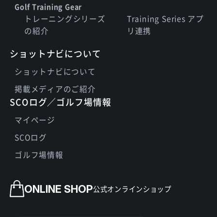
Golf Training Gear
トレーニングシリーズ
Training Series アプ
の紹介
リ連携
ショットナビについて
ショットナビについて
掲載メディアのご紹介
SCOログ／ゴルフ場情報
マイページ
SCOログ
ゴルフ場情報
ONLINE SHOP
公式オンラインショップ