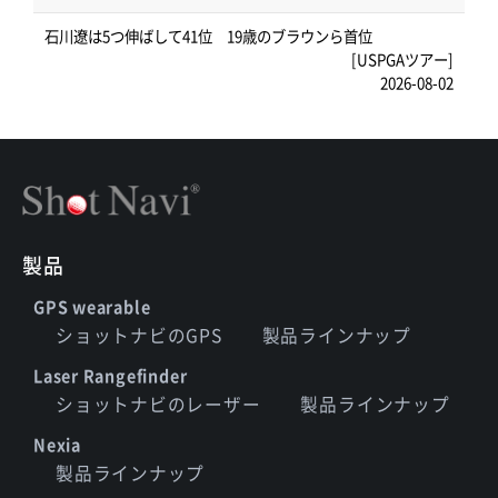
石川遼は5つ伸ばして41位 19歳のブラウンら首位
[USPGAツアー]
2026-08-02
製品
GPS wearable
ショットナビのGPS
製品ラインナップ
Laser Rangefinder
ショットナビのレーザー
製品ラインナップ
Nexia
製品ラインナップ