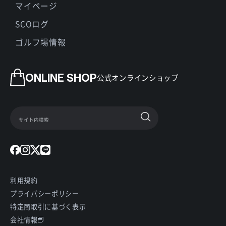
マイページ
SCOログ
ゴルフ場情報
ONLINE SHOP
公式オンラインショップ
利用規約
プライバシーポリシー
特定商取引に基づく表示
会社情報