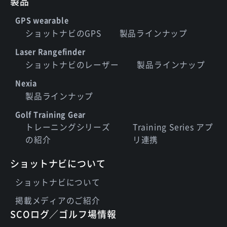
製品
GPS wearable
ショットナビのGPS
製品ラインナップ
Laser Rangefinder
ショットナビのレーザー
製品ラインナップ
Nexia
製品ラインナップ
Golf Training Gear
トレーニングシリーズ
Training Series アプ
の紹介
リ連携
ショットナビについて
ショットナビについて
掲載メディアのご紹介
SCOログ／ゴルフ場情報