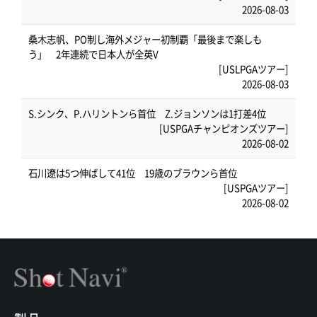
2026-08-03
桑木志帆、PO制し海外メジャー初制覇「最後まで楽しも
う」 2年連続で日本人が全英V
[USLPGAツアー]
2026-08-03
S.シンク、P.ハリントンら首位 Z.ジョンソンは1打差4位
[USPGAチャンピオンズツアー]
2026-08-02
石川遼は5つ伸ばして41位 19歳のブラウンら首位
[USPGAツアー]
2026-08-02