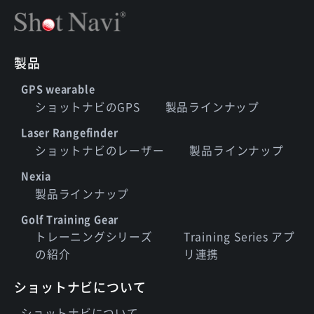
製品
GPS wearable
ショットナビのGPS
製品ラインナップ
Laser Rangefinder
ショットナビのレーザー
製品ラインナップ
Nexia
製品ラインナップ
Golf Training Gear
トレーニングシリーズ
Training Series アプ
の紹介
リ連携
ショットナビについて
ショットナビについて