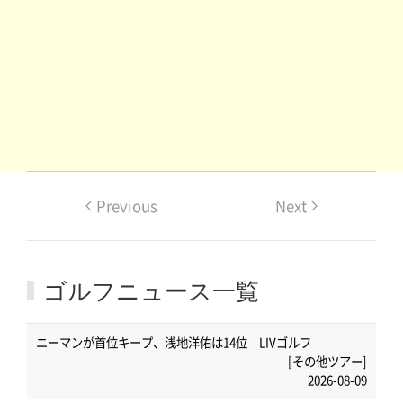
Previous
Next
ゴルフニュース一覧
ニーマンが首位キープ、浅地洋佑は14位 LIVゴルフ
[その他ツアー]
2026-08-09