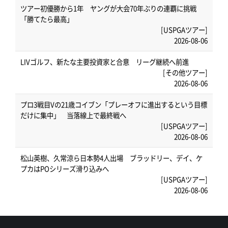
ツアー初優勝から1年 ヤングが大会70年ぶりの連覇に挑戦
「勝てたら最高」
[USPGAツアー]
2026-08-06
LIVゴルフ、新たな主要投資家と合意 リーグ継続へ前進
[その他ツアー]
2026-08-06
プロ3戦目Vの21歳コイブン「プレーオフに進出するという目標
だけに集中」 当落線上で最終戦へ
[USPGAツアー]
2026-08-06
松山英樹、久常涼ら日本勢4人出場 ブラッドリー、デイ、ケ
プカはPOシリーズ滑り込みへ
[USPGAツアー]
2026-08-06