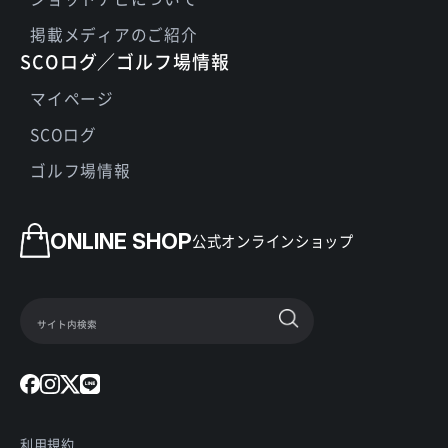
掲載メディアのご紹介
SCOログ／ゴルフ場情報
マイページ
SCOログ
ゴルフ場情報
ONLINE SHOP
公式オンラインショップ
利用規約