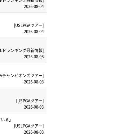
2026-08-04
[USLPGAツアー]
2026-08-04
ルドランキング最新情報]
2026-08-03
PGAチャンピオンズツアー]
2026-08-03
[USPGAツアー]
2026-08-03
ている」
[USLPGAツアー]
2026-08-03