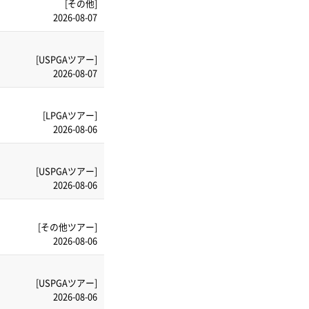
[その他]
2026-08-07
[USPGAツアー]
2026-08-07
[LPGAツアー]
2026-08-06
[USPGAツアー]
2026-08-06
[その他ツアー]
2026-08-06
[USPGAツアー]
2026-08-06