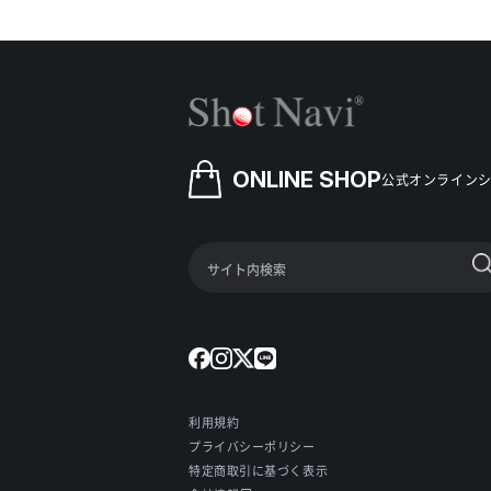
ONLINE SHOP
公式オンライン
利用規約
プライバシーポリシー
特定商取引に基づく表示