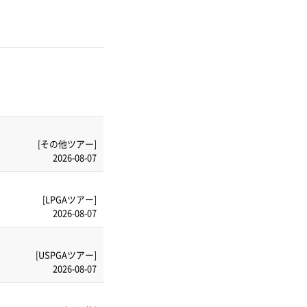
[その他ツアー]
2026-08-07
[LPGAツアー]
2026-08-07
[USPGAツアー]
2026-08-07