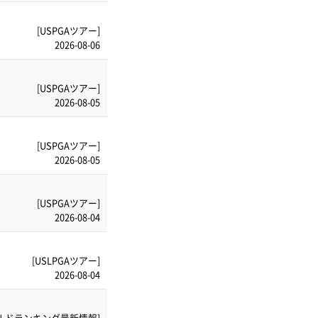
[USPGAツアー]
2026-08-06
[USPGAツアー]
2026-08-05
[USPGAツアー]
2026-08-05
[USPGAツアー]
2026-08-04
[USLPGAツアー]
2026-08-04
ルドランキング最新情報]