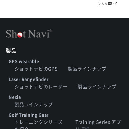
2026-08-04
製品
GPS wearable
ショットナビのGPS
製品ラインナップ
Laser Rangefinder
ショットナビのレーザー
製品ラインナップ
Nexia
製品ラインナップ
Golf Training Gear
トレーニングシリーズ
Training Series アプ