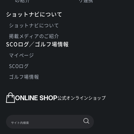
の紹介
リ連携
ショットナビについて
ショットナビについて
掲載メディアのご紹介
SCOログ／ゴルフ場情報
マイページ
SCOログ
ゴルフ場情報
ONLINE SHOP
公式オンラインショップ