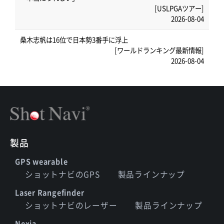
[USLPGAツアー]
2026-08-04
桑木志帆は16位で日本勢3番手に浮上
[ワールドランキング最新情報]
2026-08-04
製品
GPS wearable
ショットナビのGPS
製品ラインナップ
Laser Rangefinder
ショットナビのレーザー
製品ラインナップ
Nexia