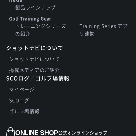
製品ラインナップ
Golf Training Gear
トレーニングシリーズ
Training Series アプ
の紹介
リ連携
ショットナビについて
ショットナビについて
掲載メディアのご紹介
SCOログ／ゴルフ場情報
マイページ
SCOログ
ゴルフ場情報
ONLINE SHOP
公式オンラインショップ