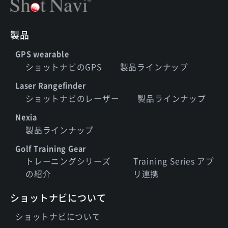
製品
GPS wearable
ショットナビのGPS
製品ラインナップ
Laser Rangefinder
ショットナビのレーザー
製品ラインナップ
Nexia
製品ラインナップ
Golf Training Gear
トレーニングシリーズ
Training Series アプ
の紹介
リ連携
ショットナビについて
ショットナビについて