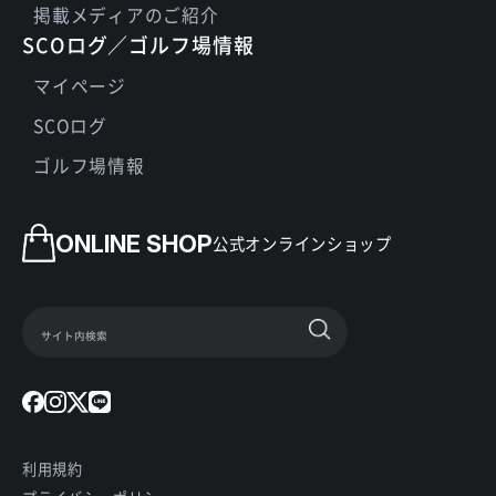
掲載メディアのご紹介
SCOログ／ゴルフ場情報
マイページ
SCOログ
ゴルフ場情報
ONLINE SHOP
公式オンラインショップ
利用規約