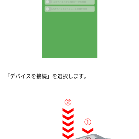
「デバイスを接続」を選択します。