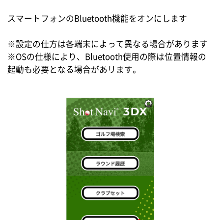
スマートフォンのBluetooth機能をオンにします
※設定の仕方は各端末によって異なる場合があります
※OSの仕様により、Bluetooth使用の際は位置情報の
起動も必要となる場合があリます。