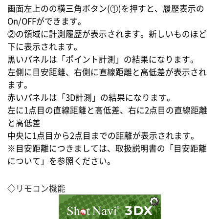
画面左上のの横三角ボタン(①)を押すと、履歴表示の
On/OFFができます。
②の領域に計測履歴が表示されます。新しいものほど
下に表示されます。
黒いパネルは「ポイント計測」の結果になります。
左側に目安距離、右側に直線距離と高低差が表示され
ます。
赤いパネルは「3D計測」の結果になります。
左に1点目の直線距離と高低差、右に2点目の直線距離
と高低差
中央に1点目から2点目までの距離が表示されます。
※目安距離につきましては、取扱説明書の「目安距離
について」を参照ください。
◇リモコン機能