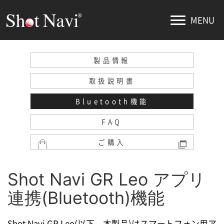
MENU
製品情報
取扱説明書
Bluetooth機能
FAQ
ご購入
Shot Navi GR Leo アプリ
連携(Bluetooth)機能
Shot Navi GR Leo(以下、本製品)はスマートフォン用ア