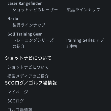
Laser Rangefinder
ショットナビのレーザー
製品ラインナップ
Nexia
製品ラインナップ
Golf Training Gear
トレーニングシリーズ
Training Series アプ
の紹介
リ連携
ショットナビについて
ショットナビについて
掲載メディアのご紹介
SCOログ／ゴルフ場情報
マイページ
SCOログ
ゴルフ場情報