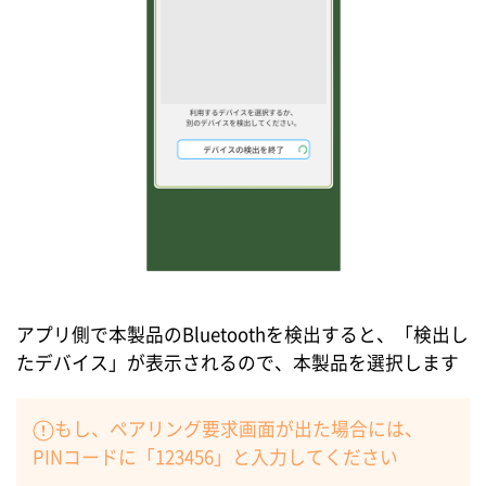
アプリ側で本製品のBluetoothを検出すると、「検出し
たデバイス」が表示されるので、本製品を選択します
もし、ペアリング要求画面が出た場合には、
PINコードに「123456」と入力してください