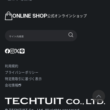
ONLINE SHOP
公式オンラインショップ
利用規約
プライバシーポリシー
特定商取引に基づく表示
会社情報
© TECHTUIT Co., Ltd. All rights reserved