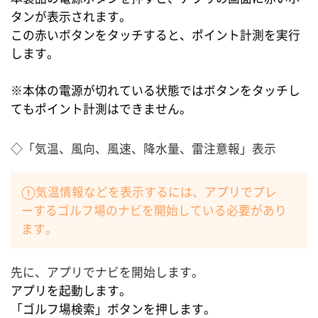
タンが表示されます。
この赤いボタンをタッチすると、ポイント計測を実行
します。
※本体の電源が切れている状態ではボタンをタッチし
てもポイント計測はできません。
◇「気温、風向、風速、降水量、雷注意報」表示
気温情報などを表示するには、アプリでプレ
ーするゴルフ場のナビを開始している必要があり
ます。
先に、アプリでナビを開始します。
アプリを起動します。
「ゴルフ場検索」ボタンを押します。