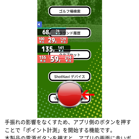
手振れの影響をなくすため、アプリ側のボタンを押す
ことで「ポイント計測」を開始する機能です。
本製品の電源ボタンを押すと、アプリの画面に赤いボ