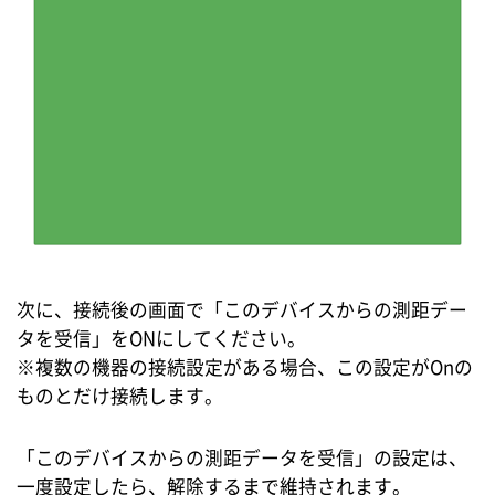
次に、接続後の画面で「このデバイスからの測距デー
タを受信」をONにしてください。
※複数の機器の接続設定がある場合、この設定がOnの
ものとだけ接続します。
「このデバイスからの測距データを受信」の設定は、
一度設定したら、解除するまで維持されます。