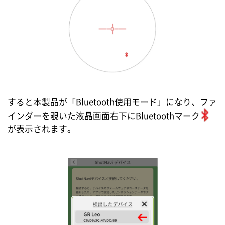
すると本製品が「Bluetooth使用モード」になり、ファ
インダーを覗いた液晶画面右下にBluetoothマーク
が表示されます。