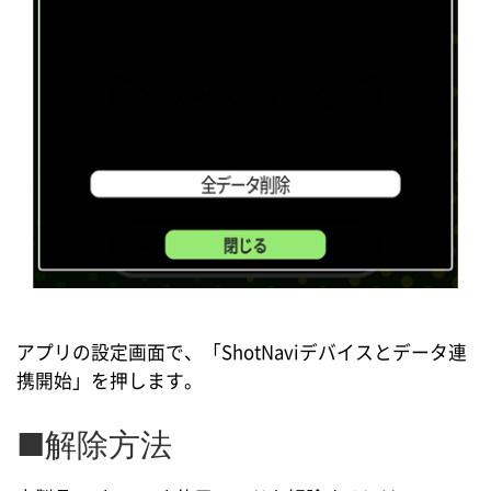
アプリの設定画面で、「ShotNaviデバイスとデータ連
携開始」を押します。
■解除方法