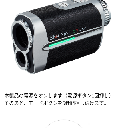
本製品の電源をオンします（電源ボタン1回押し）
そのあと、モードボタンを5秒間押し続けます。