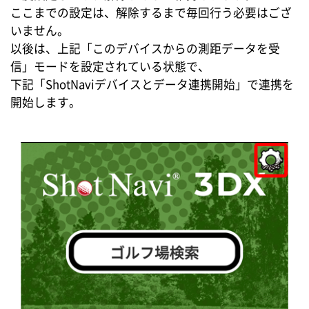
ここまでの設定は、解除するまで毎回行う必要はござ
いません。
以後は、上記「このデバイスからの測距データを受
信」モードを設定されている状態で、
下記「ShotNaviデバイスとデータ連携開始」で連携を
開始します。