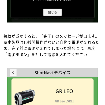
接続が成功すると、「完了」のメッセージが出ます。
※本製品は10秒間操作がないと自動で電源が切れるた
め、完了前に電源が切れてしまった場合には、再度
「電源ボタン」を押して電源を入れてください