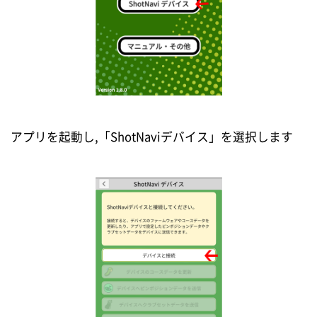
アプリを起動し,「ShotNaviデバイス」を選択します