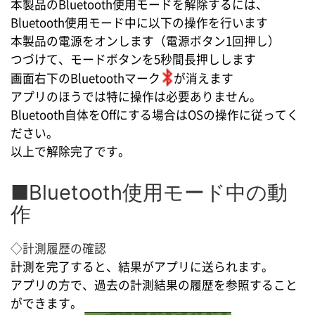
本製品のBluetooth使用モードを解除するには、
Bluetooth使用モード中に以下の操作を行います
本製品の電源をオンします（電源ボタン1回押し）
つづけて、モードボタンを5秒間長押しします
画面右下のBluetoothマーク
が消えます
アプリのほうでは特に操作は必要ありません。
Bluetooth自体をOffにする場合はOSの操作に従ってく
ださい。
以上で解除完了です。
■Bluetooth使用モード中の動
作
◇計測履歴の確認
計測を完了すると、結果がアプリに送られます。
アプリの方で、過去の計測結果の履歴を参照すること
ができます。