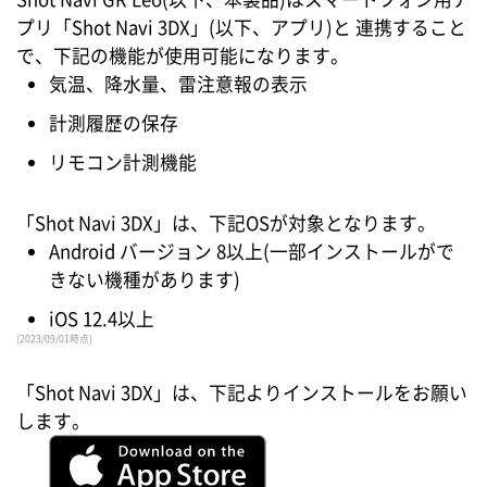
プリ「Shot Navi 3DX」(以下、アプリ)と 連携すること
で、下記の機能が使用可能になります。
気温、降水量、雷注意報の表示
計測履歴の保存
リモコン計測機能
「Shot Navi 3DX」は、下記OSが対象となります。
Android バージョン 8以上(一部インストールがで
きない機種があります)
iOS 12.4以上
(2023/09/01時点)
「Shot Navi 3DX」は、下記よりインストールをお願い
します。