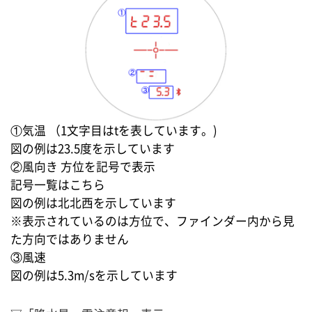
①気温 （1文字目はtを表しています。)
図の例は23.5度を示しています
②風向き 方位を記号で表示
記号一覧はこちら
図の例は北北西を示しています
※表示されているのは方位で、ファインダー内から見
た方向ではありません
③風速
図の例は5.3m/sを示しています