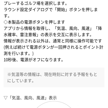
プレーするゴルフ場を選択します。
ラウンド設定ダイアログで「開始」ボタンを押しま
す。
◇本製品の電源ボタンを押します
アプリから情報を取得し、「気温、風向、風速」「降
水確率、雷注意報」の表示を交互に表示します。
情報が表示される以外は、通常と同様に操作可能です
(例えば続けて電源ボタンが一回押されるとポイント計
測を行います。)
10秒後、電源がオフになります。
※気温等の情報は、現在時刻に対する予報をもと
にしています。
▽「気温、風向、風速」表示