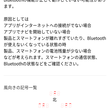
ます。
原因としては
アプリがインターネットへの接続がでない場合
アプリでナビを開始していない場合
製品とスマートフォンが離れすぎていたり、Bluetooth
が使えないくなっている状態の時
製品、スマートフォンの電池残量が少ない場合
などが考えられます。スマートフォンの通信状態、
Bluetoothの状態などをご確認ください。
風向きの記号一覧
北