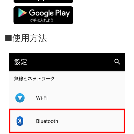
■使用方法