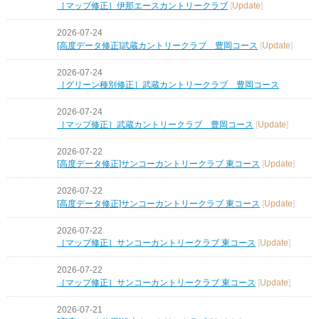
［マップ修正］伊那エースカントリークラブ
[
Update
]
2026-07-24
[高度データ修正]武蔵カントリークラブ 豊岡コース
[
Update
]
2026-07-24
［グリーン種別修正］武蔵カントリークラブ 豊岡コース
2026-07-24
［マップ修正］武蔵カントリークラブ 豊岡コース
[
Update
]
2026-07-22
[高度データ修正]サンコーカントリークラブ 東コース
[
Update
]
2026-07-22
[高度データ修正]サンコーカントリークラブ 東コース
[
Update
]
2026-07-22
［マップ修正］サンコーカントリークラブ 東コース
[
Update
]
2026-07-22
［マップ修正］サンコーカントリークラブ 東コース
[
Update
]
2026-07-21