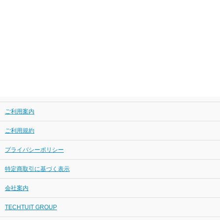
ご利用案内
ご利用規約
プライバシーポリシー
特定商取引に基づく表示
会社案内
TECHTUIT GROUP