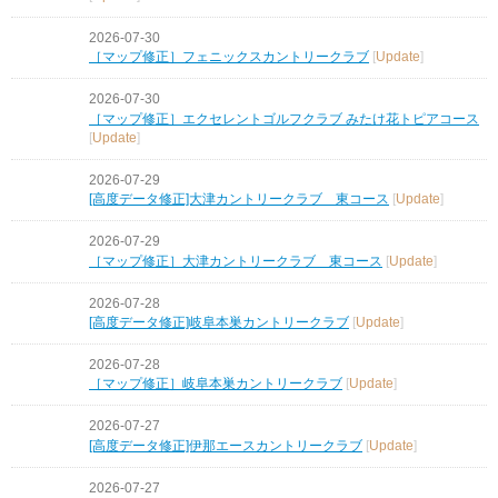
2026-07-30
［マップ修正］フェニックスカントリークラブ
[
Update
]
2026-07-30
［マップ修正］エクセレントゴルフクラブ みたけ花トピアコース
[
Update
]
2026-07-29
[高度データ修正]大津カントリークラブ 東コース
[
Update
]
2026-07-29
［マップ修正］大津カントリークラブ 東コース
[
Update
]
2026-07-28
[高度データ修正]岐阜本巣カントリークラブ
[
Update
]
2026-07-28
［マップ修正］岐阜本巣カントリークラブ
[
Update
]
2026-07-27
[高度データ修正]伊那エースカントリークラブ
[
Update
]
2026-07-27