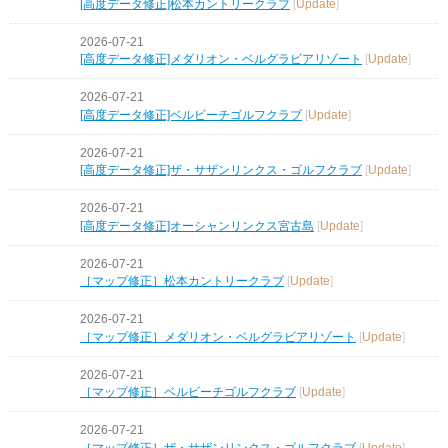
[高度データ修正]松本カントリークラブ
[
Update
]
2026-07-21
[高度データ修正]メダリオン・ベルグラビアリゾート
[
Update
]
2026-07-21
[高度データ修正]ベルビーチゴルフクラブ
[
Update
]
2026-07-21
[高度データ修正]ザ・サザンリンクス・ゴルフクラブ
[
Update
]
2026-07-21
[高度データ修正]オーシャンリンクス宮古島
[
Update
]
2026-07-21
［マップ修正］松本カントリークラブ
[
Update
]
2026-07-21
［マップ修正］メダリオン・ベルグラビアリゾート
[
Update
]
2026-07-21
［マップ修正］ベルビーチゴルフクラブ
[
Update
]
2026-07-21
［マップ修正］ザ・サザンリンクス・ゴルフクラブ
[
Update
]