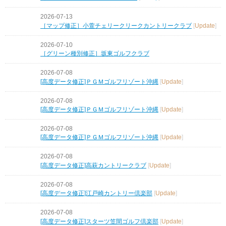
2026-07-13
［マップ修正］小萱チェリークリークカントリークラブ
[
Update
]
2026-07-10
［グリーン種別修正］坂東ゴルフクラブ
2026-07-08
[高度データ修正]ＰＧＭゴルフリゾート沖縄
[
Update
]
2026-07-08
[高度データ修正]ＰＧＭゴルフリゾート沖縄
[
Update
]
2026-07-08
[高度データ修正]ＰＧＭゴルフリゾート沖縄
[
Update
]
2026-07-08
[高度データ修正]高萩カントリークラブ
[
Update
]
2026-07-08
[高度データ修正]江戸崎カントリー倶楽部
[
Update
]
2026-07-08
[高度データ修正]スターツ笠間ゴルフ倶楽部
[
Update
]