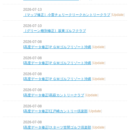
2026-07-13
［マップ修正］小萱チェリークリークカントリークラブ
[
Update
]
2026-07-10
［グリーン種別修正］坂東ゴルフクラブ
2026-07-08
[高度データ修正]ＰＧＭゴルフリゾート沖縄
[
Update
]
2026-07-08
[高度データ修正]ＰＧＭゴルフリゾート沖縄
[
Update
]
2026-07-08
[高度データ修正]ＰＧＭゴルフリゾート沖縄
[
Update
]
2026-07-08
[高度データ修正]高萩カントリークラブ
[
Update
]
2026-07-08
[高度データ修正]江戸崎カントリー倶楽部
[
Update
]
2026-07-08
[高度データ修正]スターツ笠間ゴルフ倶楽部
[
Update
]