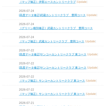
［マップ修正］伊那エースカントリークラブ
[
Update
]
2026-07-24
[高度データ修正]武蔵カントリークラブ 豊岡コース
[
Update
]
2026-07-24
［グリーン種別修正］武蔵カントリークラブ 豊岡コース
2026-07-24
［マップ修正］武蔵カントリークラブ 豊岡コース
[
Update
]
2026-07-22
[高度データ修正]サンコーカントリークラブ 東コース
[
Update
]
2026-07-22
[高度データ修正]サンコーカントリークラブ 東コース
[
Update
]
2026-07-22
［マップ修正］サンコーカントリークラブ 東コース
[
Update
]
2026-07-22
［マップ修正］サンコーカントリークラブ 東コース
[
Update
]
2026-07-21