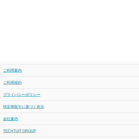
ご利用案内
ご利用規約
プライバシーポリシー
特定商取引に基づく表示
会社案内
TECHTUIT GROUP