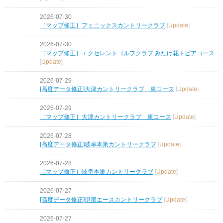
2026-07-30
［マップ修正］フェニックスカントリークラブ
[
Update
]
2026-07-30
［マップ修正］エクセレントゴルフクラブ みたけ花トピアコース
[
Update
]
2026-07-29
[高度データ修正]大津カントリークラブ 東コース
[
Update
]
2026-07-29
［マップ修正］大津カントリークラブ 東コース
[
Update
]
2026-07-28
[高度データ修正]岐阜本巣カントリークラブ
[
Update
]
2026-07-28
［マップ修正］岐阜本巣カントリークラブ
[
Update
]
2026-07-27
[高度データ修正]伊那エースカントリークラブ
[
Update
]
2026-07-27