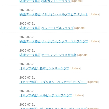
[高度データ修正]松本カントリークラブ
[
Update
]
2026-07-21
[高度データ修正]メダリオン・ベルグラビアリゾート
[
Update
]
2026-07-21
[高度データ修正]ベルビーチゴルフクラブ
[
Update
]
2026-07-21
[高度データ修正]ザ・サザンリンクス・ゴルフクラブ
[
Update
]
2026-07-21
[高度データ修正]オーシャンリンクス宮古島
[
Update
]
2026-07-21
［マップ修正］松本カントリークラブ
[
Update
]
2026-07-21
［マップ修正］メダリオン・ベルグラビアリゾート
[
Update
]
2026-07-21
［マップ修正］ベルビーチゴルフクラブ
[
Update
]
2026-07-21
［マップ修正］ザ・サザンリンクス・ゴルフクラブ
[
Update
]