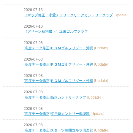
2026-07-13
［マップ修正］小萱チェリークリークカントリークラブ
[
Update
]
2026-07-10
［グリーン種別修正］坂東ゴルフクラブ
2026-07-08
[高度データ修正]ＰＧＭゴルフリゾート沖縄
[
Update
]
2026-07-08
[高度データ修正]ＰＧＭゴルフリゾート沖縄
[
Update
]
2026-07-08
[高度データ修正]ＰＧＭゴルフリゾート沖縄
[
Update
]
2026-07-08
[高度データ修正]高萩カントリークラブ
[
Update
]
2026-07-08
[高度データ修正]江戸崎カントリー倶楽部
[
Update
]
2026-07-08
[高度データ修正]スターツ笠間ゴルフ倶楽部
[
Update
]