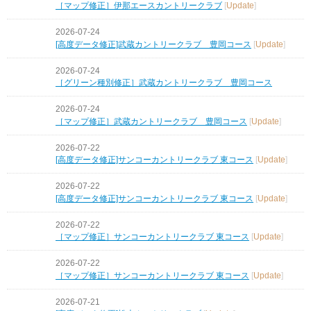
［マップ修正］伊那エースカントリークラブ
[
Update
]
2026-07-24
[高度データ修正]武蔵カントリークラブ 豊岡コース
[
Update
]
2026-07-24
［グリーン種別修正］武蔵カントリークラブ 豊岡コース
2026-07-24
［マップ修正］武蔵カントリークラブ 豊岡コース
[
Update
]
2026-07-22
[高度データ修正]サンコーカントリークラブ 東コース
[
Update
]
2026-07-22
[高度データ修正]サンコーカントリークラブ 東コース
[
Update
]
2026-07-22
［マップ修正］サンコーカントリークラブ 東コース
[
Update
]
2026-07-22
［マップ修正］サンコーカントリークラブ 東コース
[
Update
]
2026-07-21