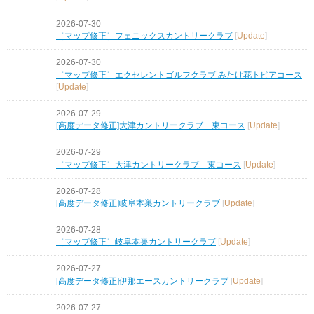
2026-07-30
［マップ修正］フェニックスカントリークラブ
[
Update
]
2026-07-30
［マップ修正］エクセレントゴルフクラブ みたけ花トピアコース
[
Update
]
2026-07-29
[高度データ修正]大津カントリークラブ 東コース
[
Update
]
2026-07-29
［マップ修正］大津カントリークラブ 東コース
[
Update
]
2026-07-28
[高度データ修正]岐阜本巣カントリークラブ
[
Update
]
2026-07-28
［マップ修正］岐阜本巣カントリークラブ
[
Update
]
2026-07-27
[高度データ修正]伊那エースカントリークラブ
[
Update
]
2026-07-27