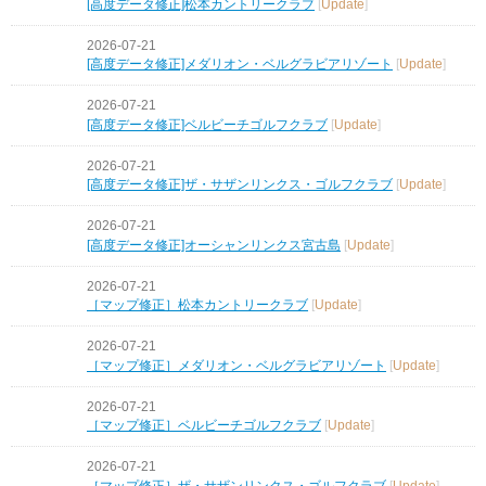
[高度データ修正]松本カントリークラブ
[
Update
]
2026-07-21
[高度データ修正]メダリオン・ベルグラビアリゾート
[
Update
]
2026-07-21
[高度データ修正]ベルビーチゴルフクラブ
[
Update
]
2026-07-21
[高度データ修正]ザ・サザンリンクス・ゴルフクラブ
[
Update
]
2026-07-21
[高度データ修正]オーシャンリンクス宮古島
[
Update
]
2026-07-21
［マップ修正］松本カントリークラブ
[
Update
]
2026-07-21
［マップ修正］メダリオン・ベルグラビアリゾート
[
Update
]
2026-07-21
［マップ修正］ベルビーチゴルフクラブ
[
Update
]
2026-07-21
［マップ修正］ザ・サザンリンクス・ゴルフクラブ
[
Update
]