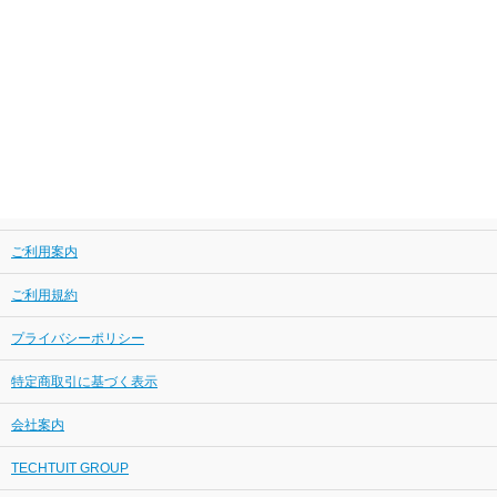
ご利用案内
ご利用規約
プライバシーポリシー
特定商取引に基づく表示
会社案内
TECHTUIT GROUP