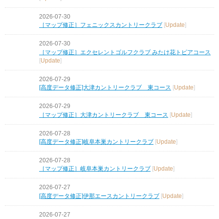
2026-07-30
［マップ修正］フェニックスカントリークラブ
[
Update
]
2026-07-30
［マップ修正］エクセレントゴルフクラブ みたけ花トピアコース
[
Update
]
2026-07-29
[高度データ修正]大津カントリークラブ 東コース
[
Update
]
2026-07-29
［マップ修正］大津カントリークラブ 東コース
[
Update
]
2026-07-28
[高度データ修正]岐阜本巣カントリークラブ
[
Update
]
2026-07-28
［マップ修正］岐阜本巣カントリークラブ
[
Update
]
2026-07-27
[高度データ修正]伊那エースカントリークラブ
[
Update
]
2026-07-27