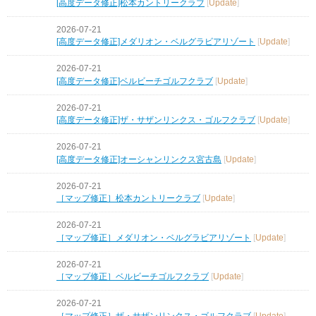
[高度データ修正]松本カントリークラブ
[
Update
]
2026-07-21
[高度データ修正]メダリオン・ベルグラビアリゾート
[
Update
]
2026-07-21
[高度データ修正]ベルビーチゴルフクラブ
[
Update
]
2026-07-21
[高度データ修正]ザ・サザンリンクス・ゴルフクラブ
[
Update
]
2026-07-21
[高度データ修正]オーシャンリンクス宮古島
[
Update
]
2026-07-21
［マップ修正］松本カントリークラブ
[
Update
]
2026-07-21
［マップ修正］メダリオン・ベルグラビアリゾート
[
Update
]
2026-07-21
［マップ修正］ベルビーチゴルフクラブ
[
Update
]
2026-07-21
［マップ修正］ザ・サザンリンクス・ゴルフクラブ
[
Update
]