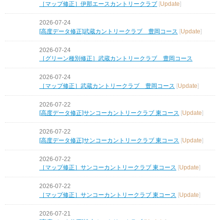
［マップ修正］伊那エースカントリークラブ
[
Update
]
2026-07-24
[高度データ修正]武蔵カントリークラブ 豊岡コース
[
Update
]
2026-07-24
［グリーン種別修正］武蔵カントリークラブ 豊岡コース
2026-07-24
［マップ修正］武蔵カントリークラブ 豊岡コース
[
Update
]
2026-07-22
[高度データ修正]サンコーカントリークラブ 東コース
[
Update
]
2026-07-22
[高度データ修正]サンコーカントリークラブ 東コース
[
Update
]
2026-07-22
［マップ修正］サンコーカントリークラブ 東コース
[
Update
]
2026-07-22
［マップ修正］サンコーカントリークラブ 東コース
[
Update
]
2026-07-21