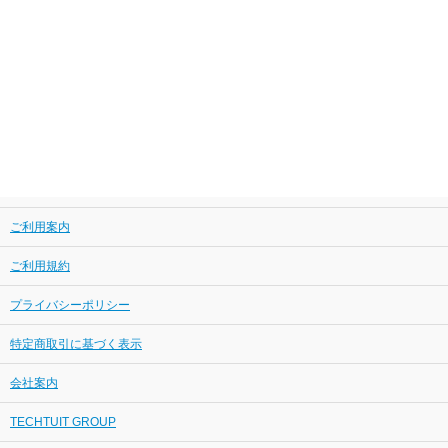
ご利用案内
ご利用規約
プライバシーポリシー
特定商取引に基づく表示
会社案内
TECHTUIT GROUP