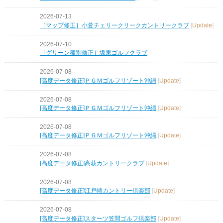
2026-07-13
［マップ修正］小萱チェリークリークカントリークラブ
[
Update
]
2026-07-10
［グリーン種別修正］坂東ゴルフクラブ
2026-07-08
[高度データ修正]ＰＧＭゴルフリゾート沖縄
[
Update
]
2026-07-08
[高度データ修正]ＰＧＭゴルフリゾート沖縄
[
Update
]
2026-07-08
[高度データ修正]ＰＧＭゴルフリゾート沖縄
[
Update
]
2026-07-08
[高度データ修正]高萩カントリークラブ
[
Update
]
2026-07-08
[高度データ修正]江戸崎カントリー倶楽部
[
Update
]
2026-07-08
[高度データ修正]スターツ笠間ゴルフ倶楽部
[
Update
]