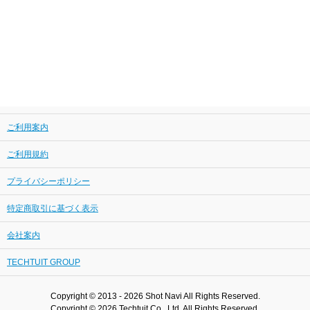
ご利用案内
ご利用規約
プライバシーポリシー
特定商取引に基づく表示
会社案内
TECHTUIT GROUP
Copyright © 2013 - 2026 Shot Navi All Rights Reserved.
Copyright © 2026 Techtuit Co., Ltd. All Rights Reserved.