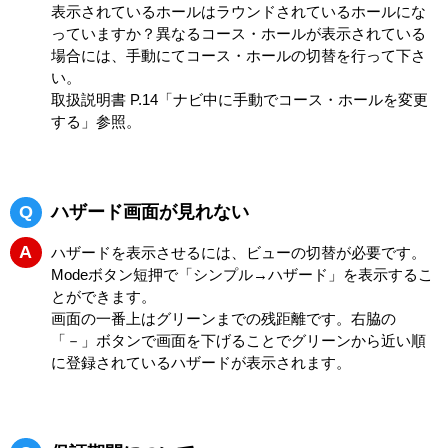
表示されているホールはラウンドされているホールにな
っていますか？異なるコース・ホールが表示されている
場合には、手動にてコース・ホールの切替を行って下さ
い。
取扱説明書 P.14「ナビ中に手動でコース・ホールを変更
する」参照。
Q
ハザード画面が見れない
A
ハザードを表示させるには、ビューの切替が必要です。
Modeボタン短押で「シンプル→ハザード」を表示するこ
とができます。
画面の一番上はグリーンまでの残距離です。右脇の
「－」ボタンで画面を下げることでグリーンから近い順
に登録されているハザードが表示されます。