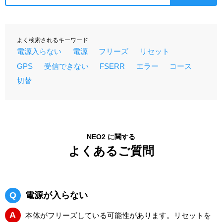
よく検索されるキーワード
電源入らない
電源
フリーズ
リセット
GPS
受信できない
FSERR
エラー
コース
切替
NEO2 に関する
よくあるご質問
Q
電源が入らない
A
本体がフリーズしている可能性があります。リセットを