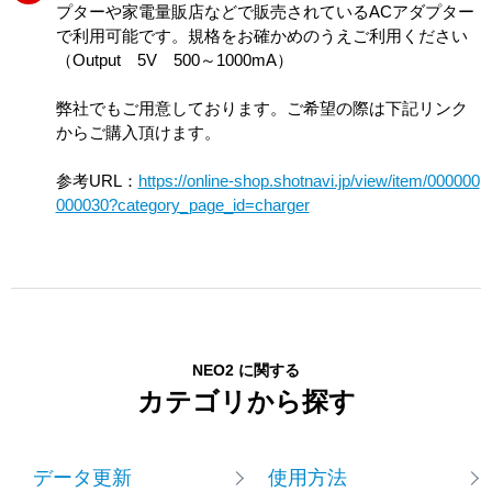
プターや家電量販店などで販売されているACアダプター
で利用可能です。規格をお確かめのうえご利用ください
（Output 5V 500～1000mA）
弊社でもご用意しております。ご希望の際は下記リンク
からご購入頂けます。
参考URL：
https://online-shop.shotnavi.jp/view/item/000000
000030?category_page_id=charger
NEO2 に関する
カテゴリから探す
データ更新
使用方法