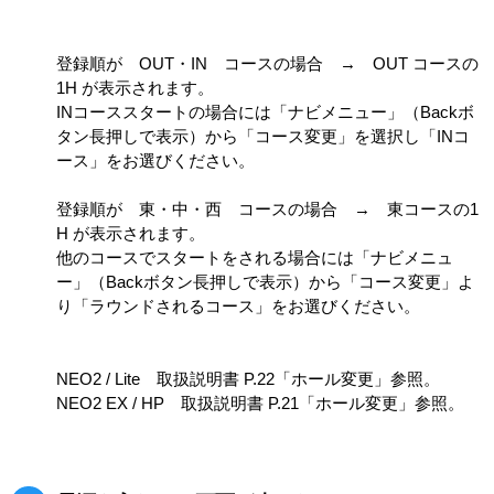
登録順が OUT・IN コースの場合 → OUT コースの
1H が表示されます。
INコーススタートの場合には「ナビメニュー」（Backボ
タン長押しで表示）から「コース変更」を選択し「INコ
ース」をお選びください。
登録順が 東・中・西 コースの場合 → 東コースの1
H が表示されます。
他のコースでスタートをされる場合には「ナビメニュ
ー」（Backボタン長押しで表示）から「コース変更」よ
り「ラウンドされるコース」をお選びください。
NEO2 / Lite 取扱説明書 P.22「ホール変更」参照。
NEO2 EX / HP 取扱説明書 P.21「ホール変更」参照。