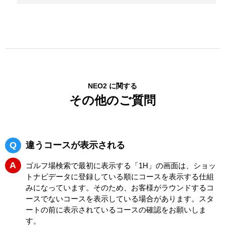
NEO2 に関する
その他のご質問
Q
違うコースが表示される
A
ゴルフ場検索で最初に表示する「1H」の画面は、ショッ
トナビデータに登録している順にコースを表示する仕組
みになっています。そのため、お客様がラウンドするコ
ースでないコースを表示している場合があります。スタ
ートの前に表示されているコースの確認をお願いしま
す。