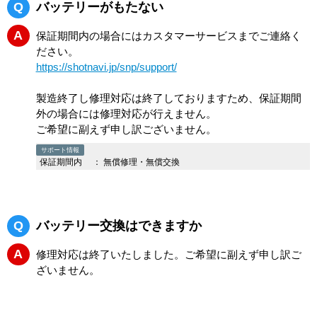
Q
バッテリーがもたない
A
保証期間内の場合にはカスタマーサービスまでご連絡く
ださい。
https://shotnavi.jp/snp/support/
製造終了し修理対応は終了しておりますため、保証期間
外の場合には修理対応が行えません。
ご希望に副えず申し訳ございません。
サポート情報
保証期間内
：
無償修理・無償交換
Q
バッテリー交換はできますか
A
修理対応は終了いたしました。ご希望に副えず申し訳ご
ざいません。