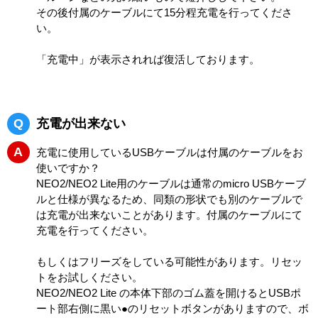
その後付属のケーブルにて15分程充電を行ってくださ
い。
「充電中」が表示されれば復活しております。
Q
充電が出来ない
A
充電に使用しているUSBケーブルは付属のケーブルをお
使いですか？
NEO2/NEO2 Lite用のケーブルは通常のmicro USBケーブ
ルと仕様が異なるため、同類の形状でも別のケーブルで
は充電が出来ないことがあります。付属のケーブルにて
充電を行ってください。
もしくはフリーズをしている可能性があります。リセッ
トをお試しください。
NEO2/NEO2 Lite の本体下部のゴム蓋を開けるとUSBポ
ート部右側に黒い●のリセットボタンがありますので、ボ