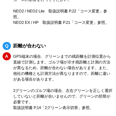
NEO2 / NEO2 Lite 取扱説明書 P.22「コース変更」参
照。
NEO2 EX / HP 取扱説明書 P.21「コース変更」参照。
Q
距離が合わない
A
GPS端末の場合、グリーンまでの残距離を計測位置から
直線で計測します。ゴルフ場が示す残距離と計測の方法
が異なるため、距離が合わない場合があります。また、
他社の機種とも計測方法が異なりますので、距離に違い
がある場合があります。
2グリーンのゴルフ場の場合、左右グリーンを正しく選択
していないと距離が合いませんので、グリーンの切替が
必要です。
取扱説明書 P.14「2グリーン表示切替」参照。