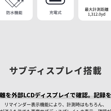
サブディスプレイ搭載
離を
外部LCDディスプレイで確認。
記録
リマインダー表示機能により、計測時はもちろん、