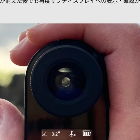
が消えた後でも再度サブディスプレイへの表示・確認