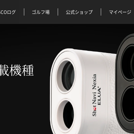
SCOログ
ゴルフ場
公式ショップ
マイページ