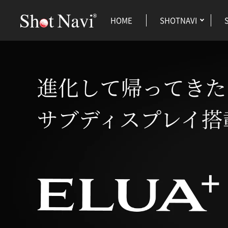
HOME
SHOTNAVI