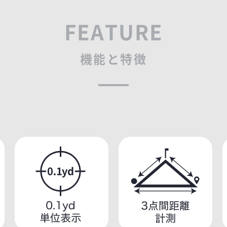
FEATURE
機能と特徴