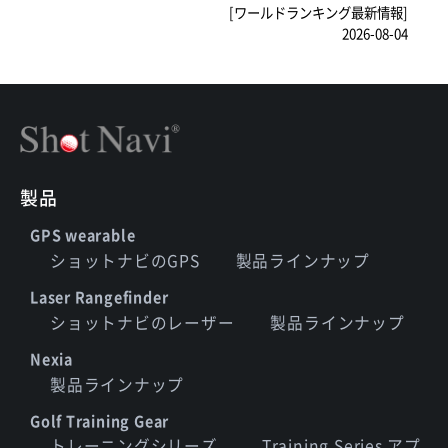
[ワールドランキング最新情報]
2026-08-04
製品
GPS wearable
ショットナビのGPS
製品ラインナップ
Laser Rangefinder
ショットナビのレーザー
製品ラインナップ
Nexia
製品ラインナップ
Golf Training Gear
トレーニングシリーズ
Training Series アプ