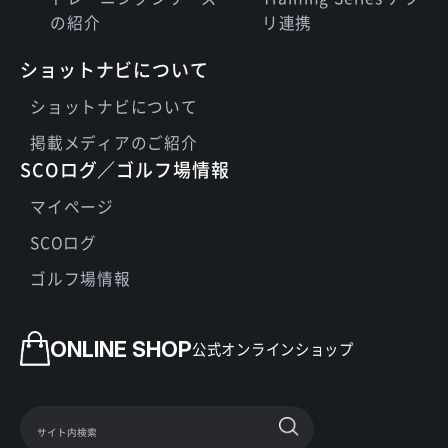
の紹介
リ連携
ショットナビについて
ショットナビについて
掲載メディアのご紹介
SCOログ／ゴルフ場情報
マイページ
SCOログ
ゴルフ場情報
ONLINE SHOP
公式オンラインショップ