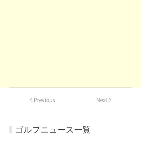
Previous
Next
ゴルフニュース一覧