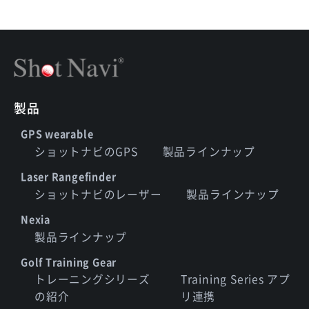
製品
GPS wearable
ショットナビのGPS
製品ラインナップ
Laser Rangefinder
ショットナビのレーザー
製品ラインナップ
Nexia
製品ラインナップ
Golf Training Gear
トレーニングシリーズ
Training Series アプ
の紹介
リ連携