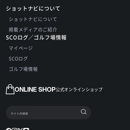
ショットナビについて
ショットナビについて
掲載メディアのご紹介
SCOログ／ゴルフ場情報
マイページ
SCOログ
ゴルフ場情報
ONLINE SHOP
公式オンラインショップ