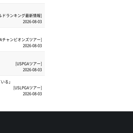
ルドランキング最新情報]
2026-08-03
PGAチャンピオンズツアー]
2026-08-03
[USPGAツアー]
2026-08-03
ている」
[USLPGAツアー]
2026-08-03