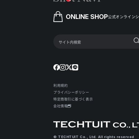
ONLINE SHOP
公式オンライン
利用規約
プライバシーポリシー
特定商取引に基づく表示
会社情報
© TECHTUIT Co., Ltd. All rights reserved