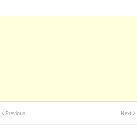
Previous
Next