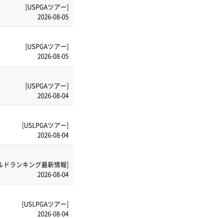
[USPGAツアー]
2026-08-05
[USPGAツアー]
2026-08-05
[USPGAツアー]
2026-08-04
[USLPGAツアー]
2026-08-04
ルドランキング最新情報]
2026-08-04
[USLPGAツアー]
2026-08-04