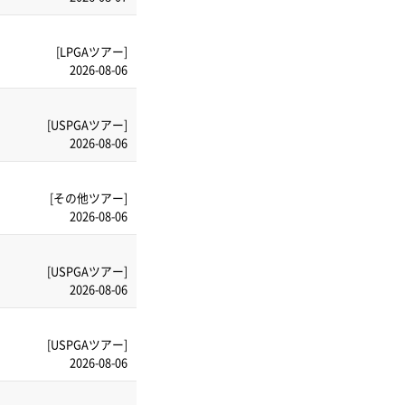
[LPGAツアー]
2026-08-06
[USPGAツアー]
2026-08-06
[その他ツアー]
2026-08-06
[USPGAツアー]
2026-08-06
[USPGAツアー]
2026-08-06