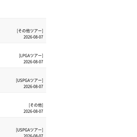
[その他ツアー]
2026-08-07
[LPGAツアー]
2026-08-07
[USPGAツアー]
2026-08-07
[その他]
2026-08-07
[USPGAツアー]
2026-08-07