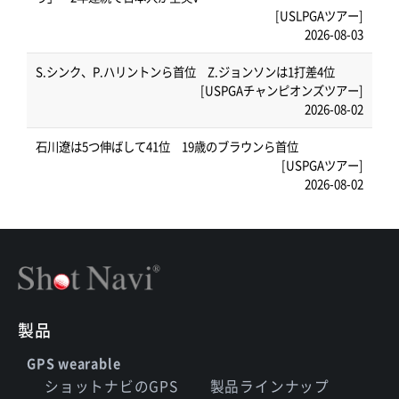
[USLPGAツアー]
2026-08-03
S.シンク、P.ハリントンら首位 Z.ジョンソンは1打差4位
[USPGAチャンピオンズツアー]
2026-08-02
石川遼は5つ伸ばして41位 19歳のブラウンら首位
[USPGAツアー]
2026-08-02
製品
GPS wearable
ショットナビのGPS
製品ラインナップ