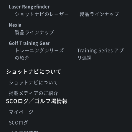
Laser Rangefinder
ショットナビのレーザー
製品ラインナップ
Nexia
製品ラインナップ
Golf Training Gear
トレーニングシリーズ
Training Series アプ
の紹介
リ連携
ショットナビについて
ショットナビについて
掲載メディアのご紹介
SCOログ／ゴルフ場情報
マイページ
SCOログ