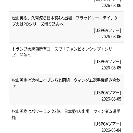
2026-08-06
松山英樹、久常涼ら日本勢4人出場 ブラッドリー、デイ、ケ
プカはPOシリーズ滑り込みへ
[USPGAツアー]
2026-08-06
トランプ大統領所有コースで「チャンピオンシップ・シリー
ズ」開催へ
[USPGAツアー]
2026-08-05
松山英樹は逸材コイブンらと同組 ウィンダム選手権組み合わ
せ
[USPGAツアー]
2026-08-05
松山英樹はパワーランク3位、日本勢4人出場 ウィンダム選手
権
[USPGAツアー]
2026-08-04