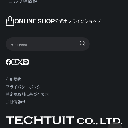
ゴルフ場情報
ONLINE SHOP
公式オンラインショップ
利用規約
プライバシーポリシー
特定商取引に基づく表示
会社情報