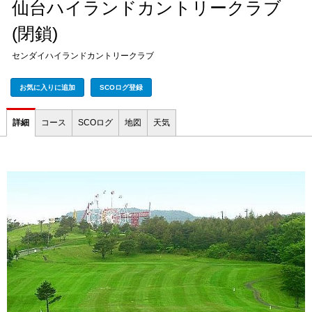
仙台ハイランドカントリークラブ
(閉鎖)
センダイハイランドカントリークラブ
お気に入りに追加
SCOログ登録
詳細
コース
SCOログ
地図
天気