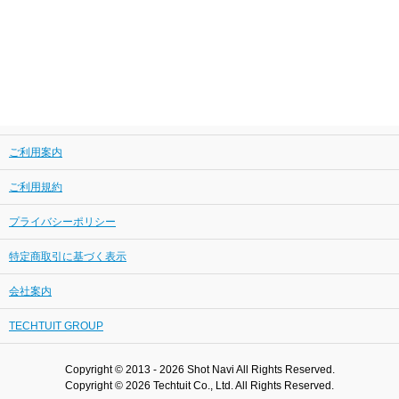
ご利用案内
ご利用規約
プライバシーポリシー
特定商取引に基づく表示
会社案内
TECHTUIT GROUP
Copyright © 2013 - 2026 Shot Navi All Rights Reserved.
Copyright © 2026 Techtuit Co., Ltd. All Rights Reserved.