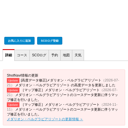
お気に入りに追加
SCOログ登録
詳細
コース
SCOログ
予約
地図
天気
ShotNavi情報の更新
[高度データ修正]メダリオン・ベルグラビアリゾート
（2026-07-
Update
21）
メダリオン・ベルグラビアリゾート の高度データを更新しました
［マップ修正］メダリオン・ベルグラビアリゾート
（2026-07-
Update
21）
メダリオン・ベルグラビアリゾートのコースデータ更新に伴うマッ
プ修正を行いました。
［マップ修正］メダリオン・ベルグラビアリゾート
（2024-11-
Update
11）
メダリオン・ベルグラビアリゾートのコースデータ更新に伴うマッ
プ修正を行いました。
メダリオン・ベルグラビアリゾートの更新情報 ＞