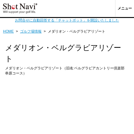
メニュー
お問合せに自動回答する「チャットボット」を開設いたしました
HOME
>
ゴルフ場情報
>
メダリオン・ベルグラビアリゾート
メダリオン・ベルグラビアリゾー
ト
メダリオン・ベルグラビアリゾート（旧名:ベルグラビアカントリー倶楽部
串原コース）