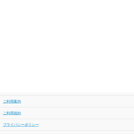
ご利用案内
ご利用規約
プライバシーポリシー