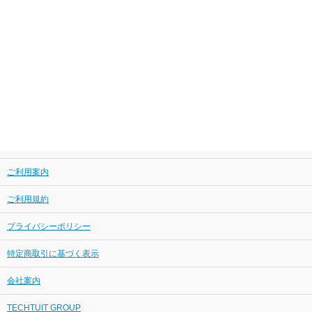
ご利用案内
ご利用規約
プライバシーポリシー
特定商取引に基づく表示
会社案内
TECHTUIT GROUP