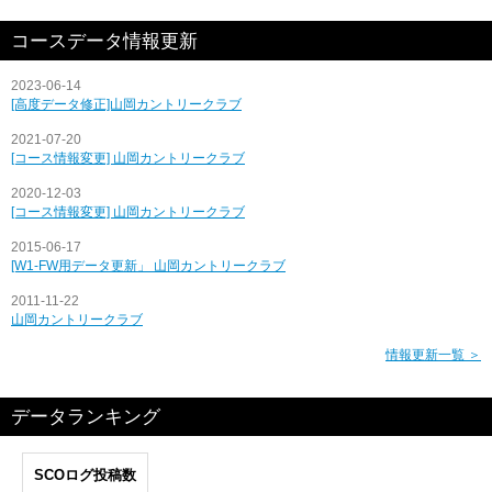
コースデータ情報更新
2023-06-14
[高度データ修正]山岡カントリークラブ
2021-07-20
[コース情報変更] 山岡カントリークラブ
2020-12-03
[コース情報変更] 山岡カントリークラブ
2015-06-17
[W1-FW用データ更新」 山岡カントリークラブ
2011-11-22
山岡カントリークラブ
情報更新一覧 ＞
データランキング
SCOログ投稿数