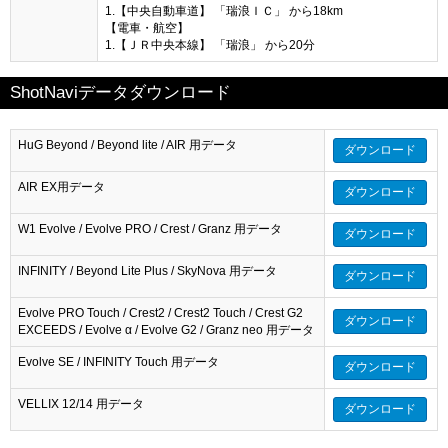
1.【中央自動車道】 「瑞浪ＩＣ」 から18km
【電車・航空】
1.【ＪＲ中央本線】 「瑞浪」 から20分
ShotNaviデータダウンロード
HuG Beyond / Beyond lite / AIR 用データ
ダウンロード
AIR EX用データ
ダウンロード
W1 Evolve / Evolve PRO / Crest / Granz 用データ
ダウンロード
INFINITY / Beyond Lite Plus / SkyNova 用データ
ダウンロード
Evolve PRO Touch / Crest2 / Crest2 Touch / Crest G2
ダウンロード
EXCEEDS / Evolve α / Evolve G2 / Granz neo 用データ
Evolve SE / INFINITY Touch 用データ
ダウンロード
VELLIX 12/14 用データ
ダウンロード