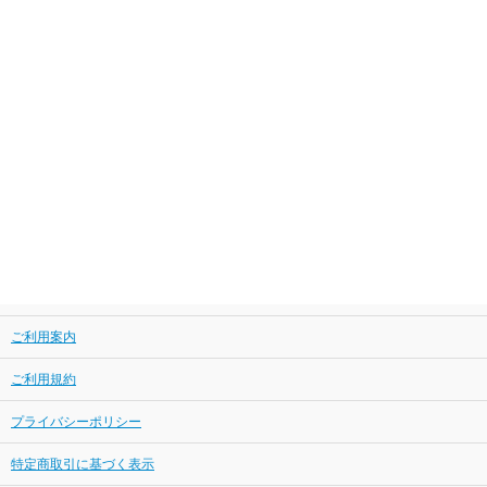
ご利用案内
ご利用規約
プライバシーポリシー
特定商取引に基づく表示