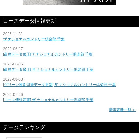
コースデータ情報更新
2025-11-28
ザ ナショナルカントリー倶楽部 千葉
2023-06-17
[高度データ修正]ザ ナショナルカントリー倶楽部 千葉
2023-06-05
[高度データ修正] ザ ナショナルカントリー倶楽部 千葉
2022-08-03
[グリーン種別切替データ更新] ザ ナショナルカントリー倶楽部 千葉
2022-01-26
[コース情報変更] ザ ナショナルカントリー倶楽部 千葉
情報更新一覧 ＞
データランキング