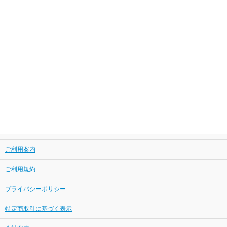
ご利用案内
ご利用規約
プライバシーポリシー
特定商取引に基づく表示