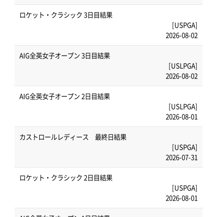
ロケット・クラシック 3日目結果
[USPGA]
2026-08-02
AIG全英女子オープン 3日目結果
[USLPGA]
2026-08-02
AIG全英女子オープン 2日目結果
[USLPGA]
2026-08-01
カストロールレディース 最終日結果
[USPGA]
2026-07-31
ロケット・クラシック 2日目結果
[USPGA]
2026-08-01