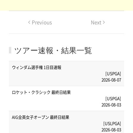
Previous
Next
ツアー速報・結果一覧
ウィンダム選手権 1日目速報
[USPGA]
2026-08-07
ロケット・クラシック 最終日結果
[USPGA]
2026-08-03
AIG全英女子オープン 最終日結果
[USLPGA]
2026-08-03