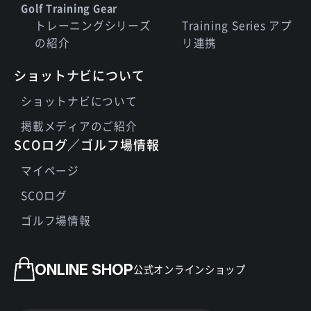
Golf Training Gear
トレーニングシリーズ
Training Series アプ
の紹介
リ連携
ショットナビについて
ショットナビについて
掲載メディアのご紹介
SCOログ／ゴルフ場情報
マイページ
SCOログ
ゴルフ場情報
ONLINE SHOP
公式オンラインショップ