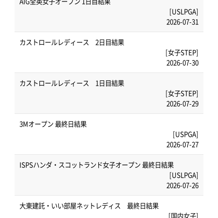
AIG全英女子オープン 1日目結果
[USLPGA]
2026-07-31
カストロールレディース 2日目結果
[女子STEP]
2026-07-30
カストロールレディース 1日目結果
[女子STEP]
2026-07-29
3Mオープン 最終日結果
[USPGA]
2026-07-27
ISPSハンダ・スコットランド女子オープン 最終日結果
[USLPGA]
2026-07-26
大東建託・いい部屋ネットレディス 最終日結果
[国内女子]