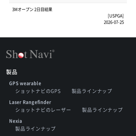
3Mオープン 2日目結果
[USPGA]
2026-07-25
製品
GPS wearable
ショットナビのGPS
製品ラインナップ
Laser Rangefinder
ショットナビのレーザー
製品ラインナップ
Nexia
製品ラインナップ