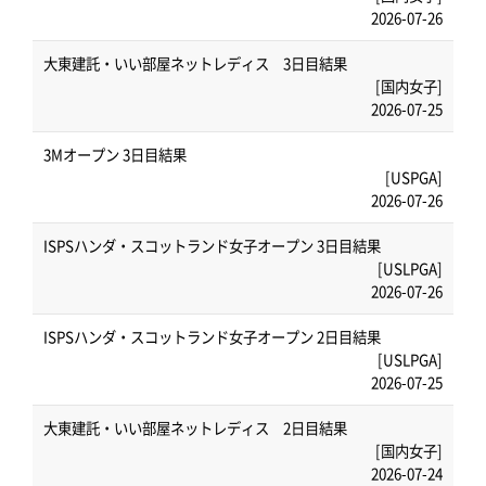
2026-07-26
大東建託・いい部屋ネットレディス 3日目結果
[国内女子]
2026-07-25
3Mオープン 3日目結果
[USPGA]
2026-07-26
ISPSハンダ・スコットランド女子オープン 3日目結果
[USLPGA]
2026-07-26
ISPSハンダ・スコットランド女子オープン 2日目結果
[USLPGA]
2026-07-25
大東建託・いい部屋ネットレディス 2日目結果
[国内女子]
2026-07-24