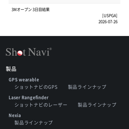
3Mオープン 3日目結果
[USPGA]
2026-07-26
製品
GPS wearable
ショットナビのGPS
製品ラインナップ
Laser Rangefinder
ショットナビのレーザー
製品ラインナップ
Nexia
製品ラインナップ