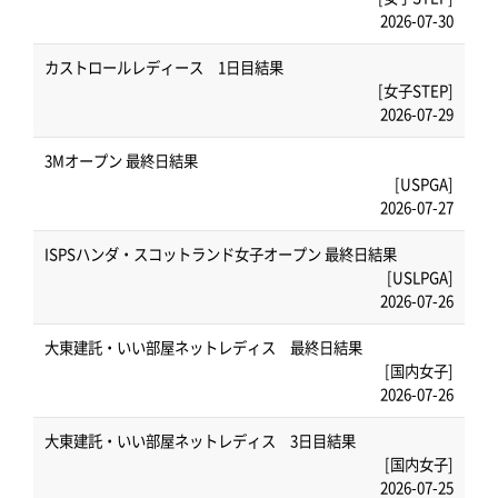
2026-07-30
カストロールレディース 1日目結果
[女子STEP]
2026-07-29
3Mオープン 最終日結果
[USPGA]
2026-07-27
ISPSハンダ・スコットランド女子オープン 最終日結果
[USLPGA]
2026-07-26
大東建託・いい部屋ネットレディス 最終日結果
[国内女子]
2026-07-26
大東建託・いい部屋ネットレディス 3日目結果
[国内女子]
2026-07-25