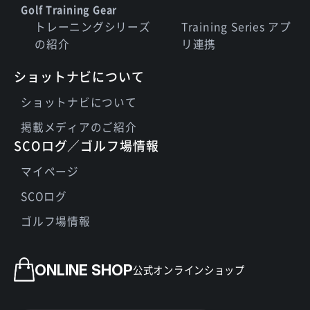
Golf Training Gear
トレーニングシリーズ
Training Series アプ
の紹介
リ連携
ショットナビについて
ショットナビについて
掲載メディアのご紹介
SCOログ／ゴルフ場情報
マイページ
SCOログ
ゴルフ場情報
ONLINE SHOP
公式オンラインショップ