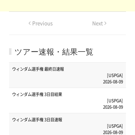
Previous
Next
ツアー速報・結果一覧
ウィンダム選手権 最終日速報
[USPGA]
2026-08-09
ウィンダム選手権 3日目結果
[USPGA]
2026-08-09
ウィンダム選手権 3日目速報
[USPGA]
2026-08-09