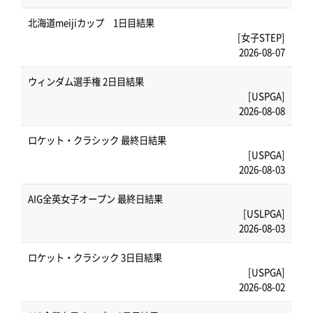
北海道meijiカップ 1日目結果
[女子STEP]
2026-08-07
ウィンダム選手権 2日目結果
[USPGA]
2026-08-08
ロケット・クラシック 最終日結果
[USPGA]
2026-08-03
AIG全英女子オープン 最終日結果
[USLPGA]
2026-08-03
ロケット・クラシック 3日目結果
[USPGA]
2026-08-02