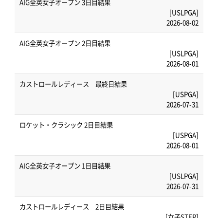
AIG全英女子オープン 3日目結果
[USLPGA]
2026-08-02
AIG全英女子オープン 2日目結果
[USLPGA]
2026-08-01
カストロールレディース 最終日結果
[USPGA]
2026-07-31
ロケット・クラシック 2日目結果
[USPGA]
2026-08-01
AIG全英女子オープン 1日目結果
[USLPGA]
2026-07-31
カストロールレディース 2日目結果
[女子STEP]