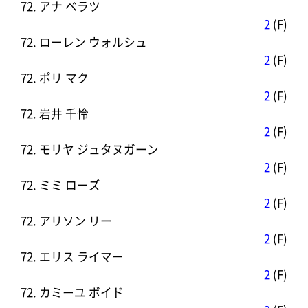
72. アナ ベラツ
2
(F)
72. ローレン ウォルシュ
2
(F)
72. ポリ マク
2
(F)
72. 岩井 千怜
2
(F)
72. モリヤ ジュタヌガーン
2
(F)
72. ミミ ローズ
2
(F)
72. アリソン リー
2
(F)
72. エリス ライマー
2
(F)
72. カミーユ ボイド