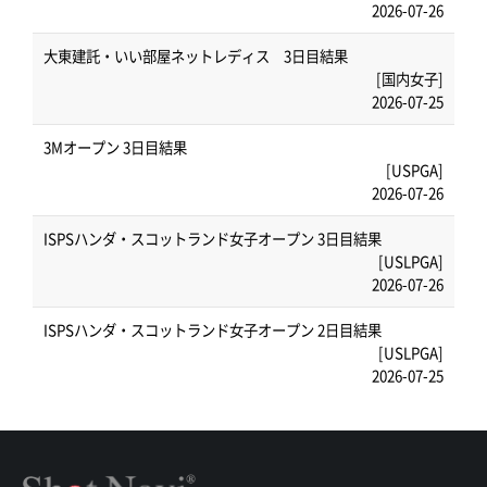
2026-07-26
大東建託・いい部屋ネットレディス 3日目結果
[国内女子]
2026-07-25
3Mオープン 3日目結果
[USPGA]
2026-07-26
ISPSハンダ・スコットランド女子オープン 3日目結果
[USLPGA]
2026-07-26
ISPSハンダ・スコットランド女子オープン 2日目結果
[USLPGA]
2026-07-25