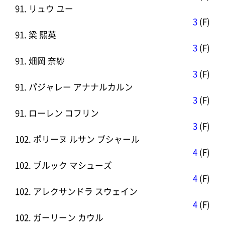
91. リュウ ユー
3
(F)
91. 梁 熙英
3
(F)
91. 畑岡 奈紗
3
(F)
91. パジャレー アナナルカルン
3
(F)
91. ローレン コフリン
3
(F)
102. ポリーヌ ルサン ブシャール
4
(F)
102. ブルック マシューズ
4
(F)
102. アレクサンドラ スウェイン
4
(F)
102. ガーリーン カウル