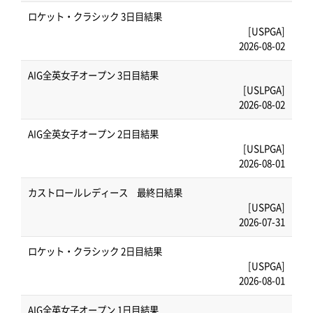
ロケット・クラシック 3日目結果
[USPGA]
2026-08-02
AIG全英女子オープン 3日目結果
[USLPGA]
2026-08-02
AIG全英女子オープン 2日目結果
[USLPGA]
2026-08-01
カストロールレディース 最終日結果
[USPGA]
2026-07-31
ロケット・クラシック 2日目結果
[USPGA]
2026-08-01
AIG全英女子オープン 1日目結果