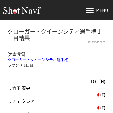
MENU
クローガー・クイーンシティ選手権 1
日目結果
2026/05/15 08:35
[大会情報]
クローガー・クイーンシティ選手権
ラウンド:1日目
TOT (H)
1. 竹田 麗央
-4
(F)
1. チェ クレア
-4
(F)