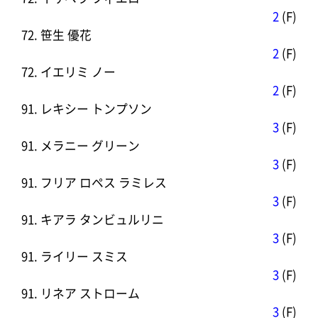
2
(F)
72. 笹生 優花
2
(F)
72. イエリミ ノー
2
(F)
91. レキシー トンプソン
3
(F)
91. メラニー グリーン
3
(F)
91. フリア ロペス ラミレス
3
(F)
91. キアラ タンビュルリニ
3
(F)
91. ライリー スミス
3
(F)
91. リネア ストローム
3
(F)