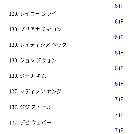
6
(F)
130. レイニー フライ
6
(F)
130. ブリアナ チャコン
6
(F)
130. レイティシア ベック
6
(F)
130. ジョン ジウォン
6
(F)
130. ジーナ キム
6
(F)
137. マディソン ヤング
7
(F)
137. ジジ ストール
7
(F)
137. デビ ウェバー
7
(F)