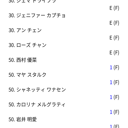
30. ジェマ ドライブラ
E (F)
30. ジェニファー カプチョ
E (F)
30. アン チェン
E (F)
30. ローズ チャン
E (F)
50. 西村 優菜
1
(F)
50. マヤ スタルク
1
(F)
50. シャネッティ ワナセン
1
(F)
50. カロリナ メルグラティ
1
(F)
50. 岩井 明愛
1
(F)