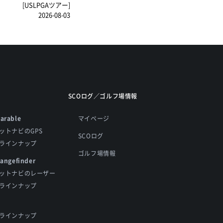
[USLPGAツアー]
2026-08-03
SCOログ／ゴルフ場情報
arable
マイページ
ットナビのGPS
SCOログ
ラインナップ
ゴルフ場情報
Rangefinder
ットナビのレーザー
ラインナップ
ラインナップ