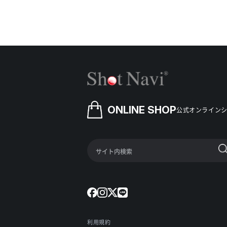
ONLINE SHOP
公式オンライン
利用規約