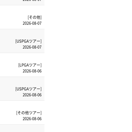
[その他]
2026-08-07
[USPGAツアー]
2026-08-07
[LPGAツアー]
2026-08-06
[USPGAツアー]
2026-08-06
[その他ツアー]
2026-08-06