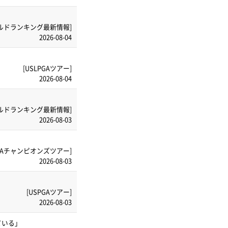
ルドランキング最新情報]
2026-08-04
[USLPGAツアー]
2026-08-04
ルドランキング最新情報]
2026-08-03
PGAチャンピオンズツアー]
2026-08-03
[USPGAツアー]
2026-08-03
ている」