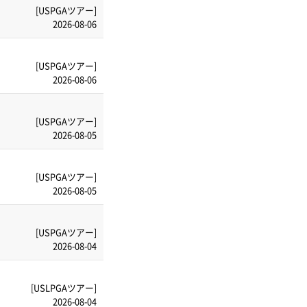
[USPGAツアー]
2026-08-06
[USPGAツアー]
2026-08-06
[USPGAツアー]
2026-08-05
[USPGAツアー]
2026-08-05
[USPGAツアー]
2026-08-04
[USLPGAツアー]
2026-08-04