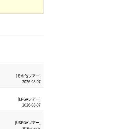
[その他ツアー]
2026-08-07
[LPGAツアー]
2026-08-07
[USPGAツアー]
2026-08-07