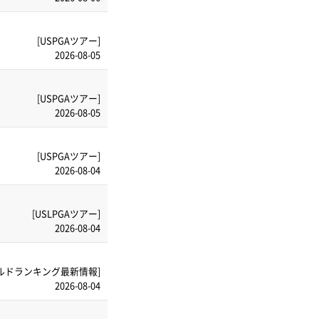
[USPGAツアー]
2026-08-05
[USPGAツアー]
2026-08-05
[USPGAツアー]
2026-08-04
[USLPGAツアー]
2026-08-04
ルドランキング最新情報]
2026-08-04