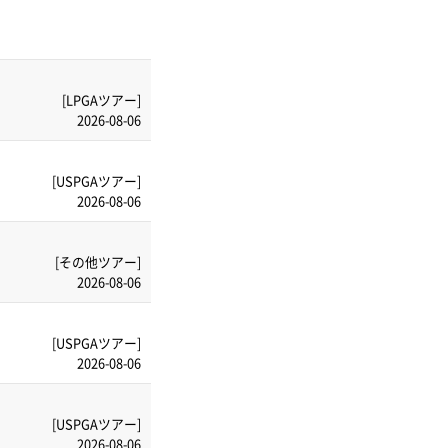
[LPGAツアー]
2026-08-06
[USPGAツアー]
2026-08-06
[その他ツアー]
2026-08-06
[USPGAツアー]
2026-08-06
[USPGAツアー]
2026-08-06