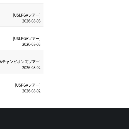
[USLPGAツアー]
2026-08-03
[USLPGAツアー]
2026-08-03
PGAチャンピオンズツアー]
2026-08-02
[USPGAツアー]
2026-08-02