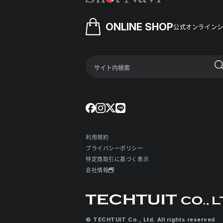
ONLINE SHOP
公式オンライン
利用規約
プライバシーポリシー
特定商取引に基づく表示
会社情報
© TECHTUIT Co., Ltd. All rights reserved