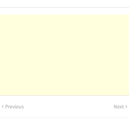
Previous
Next