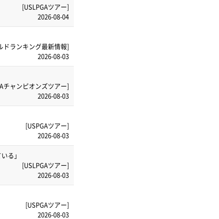
[USLPGAツアー]
2026-08-04
ルドランキング最新情報]
2026-08-03
PGAチャンピオンズツアー]
2026-08-03
[USPGAツアー]
2026-08-03
ている」
[USLPGAツアー]
2026-08-03
[USPGAツアー]
2026-08-03