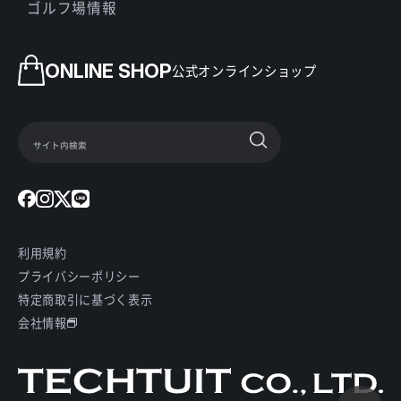
ゴルフ場情報
ONLINE SHOP
公式オンラインショップ
利用規約
プライバシーポリシー
特定商取引に基づく表示
会社情報