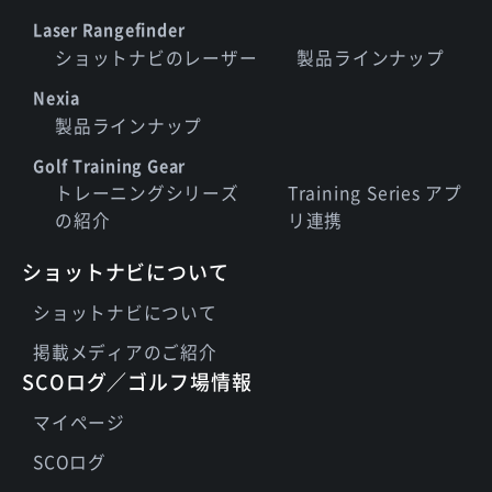
Laser Rangefinder
ショットナビのレーザー
製品ラインナップ
Nexia
製品ラインナップ
Golf Training Gear
トレーニングシリーズ
Training Series アプ
の紹介
リ連携
ショットナビについて
ショットナビについて
掲載メディアのご紹介
SCOログ／ゴルフ場情報
マイページ
SCOログ